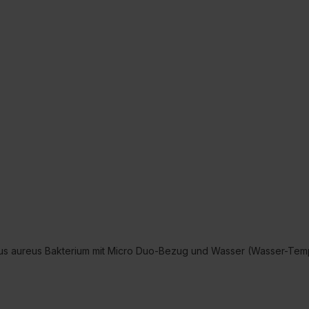
cus aureus Bakterium mit Micro Duo-Bezug und Wasser (Wasser-Temp