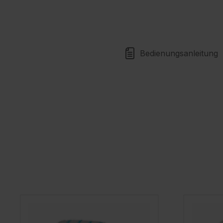
Bedienungsanleitung