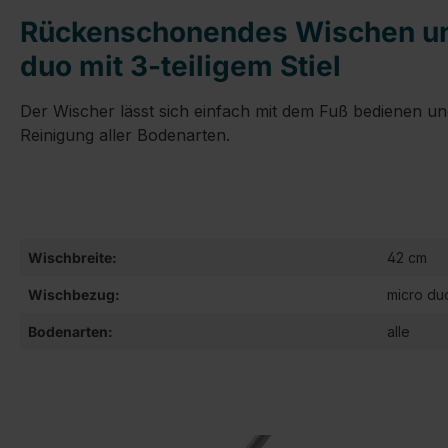
Rückenschonendes Wischen und
duo mit 3-teiligem Stiel
Der Wischer lässt sich einfach mit dem Fuß bedienen un
Reinigung aller Bodenarten.
Wischbreite:
42 cm
Wischbezug:
micro du
Bodenarten:
alle