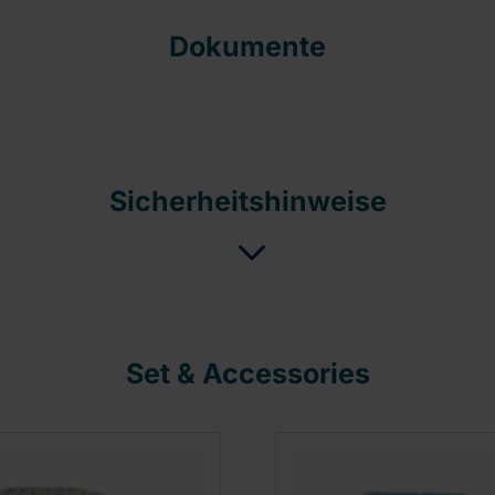
Dokumente
Sicherheitshinweise
Set & Accessories