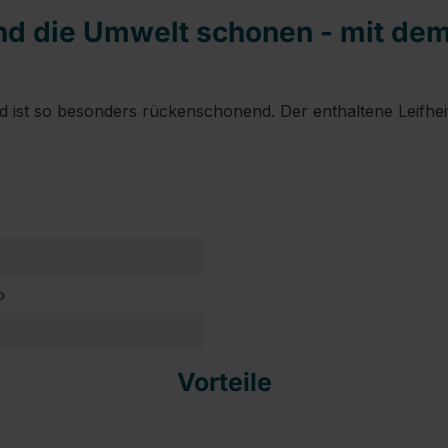
 die Umwelt schonen - mit dem 
d ist so besonders rückenschonend. Der enthaltene Leifhei
o
Vorteile