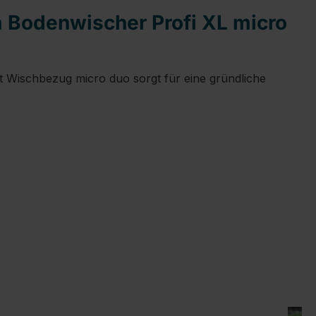
Bodenwischer Profi XL micro
t Wischbezug micro duo sorgt für eine gründliche