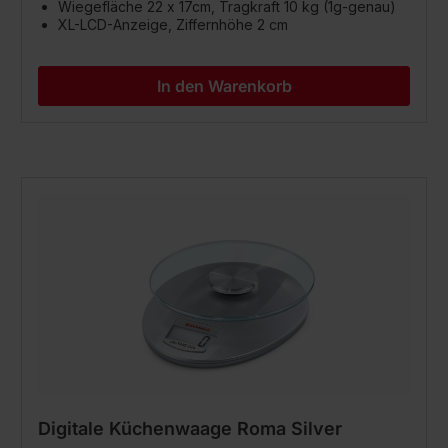
Wiegefläche 22 x 17cm, Tragkraft 10 kg (1g-genau)
XL-LCD-Anzeige, Ziffernhöhe 2 cm
In den Warenkorb
Digitale Küchenwaage Roma Silver