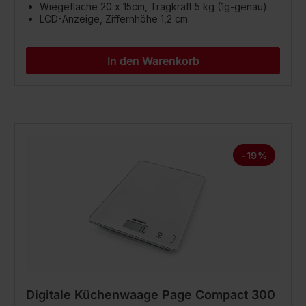
Wiegefläche 20 x 15cm, Tragkraft 5 kg (1g-genau)
LCD-Anzeige, Ziffernhöhe 1,2 cm
In den Warenkorb
-19%
Digitale Küchenwaage Page Compact 300