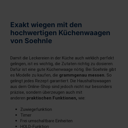
Exakt wiegen mit den
hochwertigen Küchenwaagen
von Soehnle
Damit die Leckereien in der Küche auch wirklich perfekt
gelingen, ist es wichtig, die Zutaten richtig zu dosieren.
Dafür ist eine gute Küchenwaage nötig. Bei Soehnle gibt
es Modelle zu kaufen, die
grammgenau messen.
So
gelingt jedes Rezept garantiert. Die Haushaltswaagen
aus dem Online-Shop sind jedoch nicht nur besonders
präzise, sondern überzeugen auch mit
anderen
praktischen Funktionen,
wie:
Zuwiegefunktion
Timer
Frei umschaltbare Einheiten
HOLD-Funktion