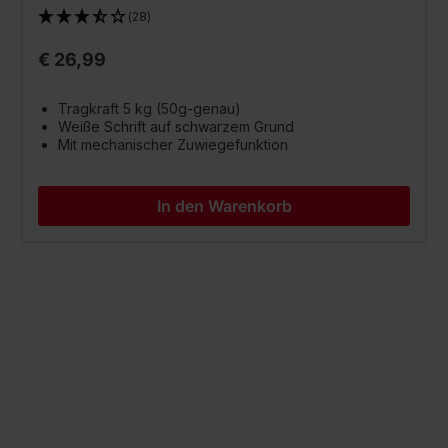
(28)
€ 26,99
Tragkraft 5 kg (50g-genau)
Weiße Schrift auf schwarzem Grund
Mit mechanischer Zuwiegefunktion
In den Warenkorb