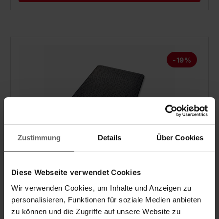
-19%
Zustimmung
Details
Über Cookies
Küchenwaage Page Comfort Mosaic
Diese Webseite verwendet Cookies
Wir verwenden Cookies, um Inhalte und Anzeigen zu
personalisieren, Funktionen für soziale Medien anbieten
zu können und die Zugriffe auf unsere Website zu
(44)