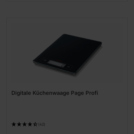
Digitale Küchenwaage Page Profi
(42)