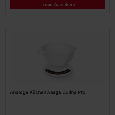
In den Warenkorb
Analoge Küchenwaage Culina Pro