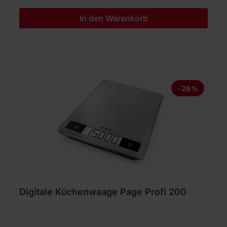
In den Warenkorb
-26%
Digitale Küchenwaage Page Profi 200