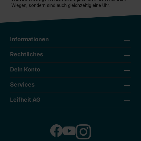
Wiegen, sondern sind auch gleichzeitig eine Uhr.
Informationen
Rechtliches
Dein Konto
Services
Leifheit AG