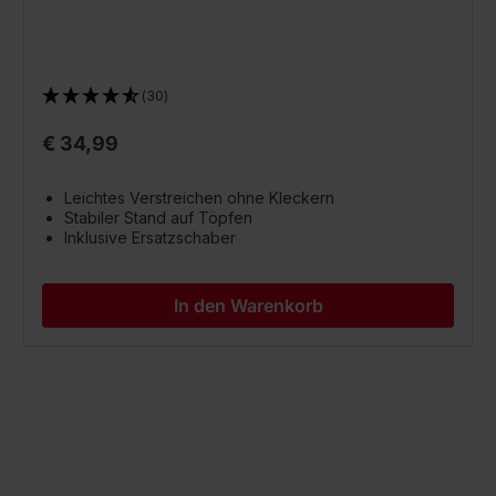
(30)
€ 34,99
Leichtes Verstreichen ohne Kleckern
Stabiler Stand auf Töpfen
Inklusive Ersatzschaber
In den Warenkorb