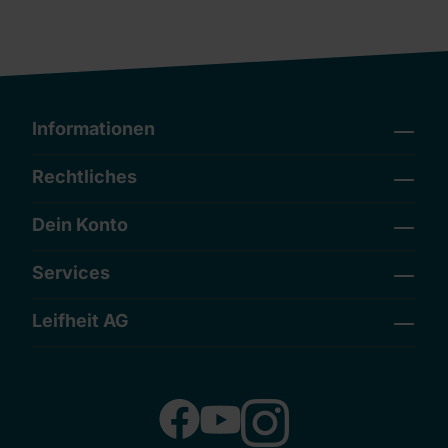
Informationen
Rechtliches
Dein Konto
Services
Leifheit AG