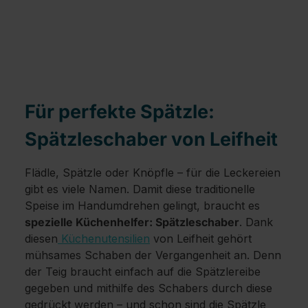
Für perfekte Spätzle:
Spätzleschaber von Leifheit
Flädle, Spätzle oder Knöpfle – für die Leckereien
gibt es viele Namen. Damit diese traditionelle
Speise im Handumdrehen gelingt, braucht es
spezielle Küchenhelfer: Spätzleschaber
. Dank
diesen
Küchenutensilien
von Leifheit gehört
mühsames Schaben der Vergangenheit an. Denn
der Teig braucht einfach auf die Spätzlereibe
gegeben und mithilfe des Schabers durch diese
gedrückt werden – und schon sind die Spätzle