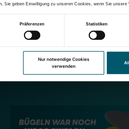
. Sie geben Einwilligung zu unseren Cookies, wenn Sie unsere 
Präferenzen
Statistiken
Nur notwendige Cookies
Al
verwenden