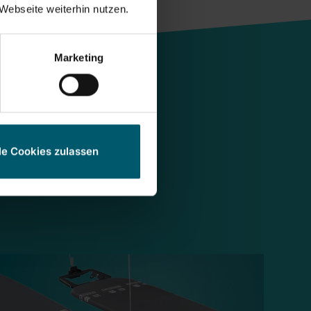
Webseite weiterhin nutzen.
Marketing
le Cookies zulassen