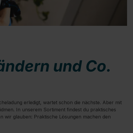
ändern und Co.
eladung erledigt, wartet schon die nächste. Aber mit
widmen. In unserem Sortiment findest du praktisches
 wir glauben: Praktische Lösungen machen den