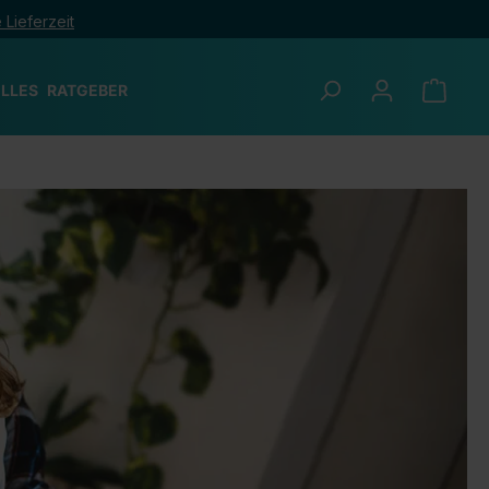
 Lieferzeit
LLES
RATGEBER