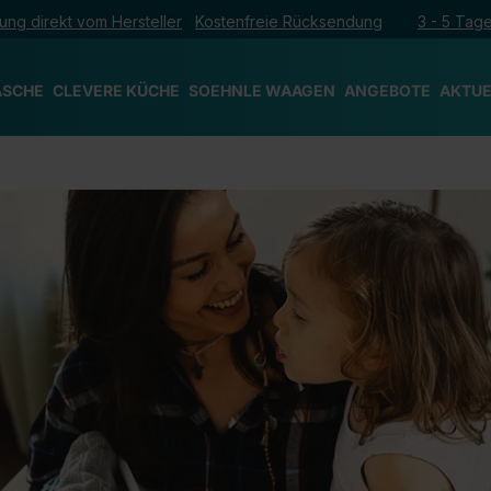
ung direkt vom Hersteller
Kostenfreie Rücksendung
3 - 5 Tage
ÄSCHE
CLEVERE KÜCHE
SOEHNLE WAAGEN
ANGEBOTE
AKTUE