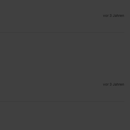
vor 3 Jahren
vor 3 Jahren