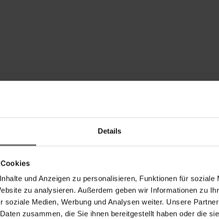
Details
 Cookies
nhalte und Anzeigen zu personalisieren, Funktionen für soziale
Website zu analysieren. Außerdem geben wir Informationen zu I
r soziale Medien, Werbung und Analysen weiter. Unsere Partner
 Konzentrat 1000 ml
 Daten zusammen, die Sie ihnen bereitgestellt haben oder die s