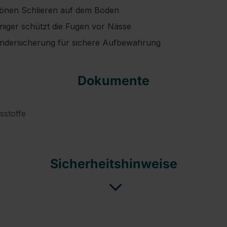
hönen Schlieren auf dem Boden
iniger schützt die Fugen vor Nässe
indersicherung für sichere Aufbewahrung
Dokumente
sstoffe
Sicherheitshinweise