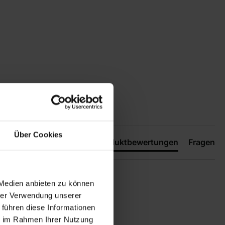
Über Cookies
Produktbewertungen
Fragen
 Medien anbieten zu können
hrer Verwendung unserer
 führen diese Informationen
ie im Rahmen Ihrer Nutzung