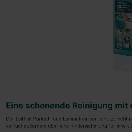
Eine schonende Reinigung mit 
Der Leifheit Parkett- und Laminatreiniger schützt nich
verfügt außerdem über eine Kindersicherung für eine 