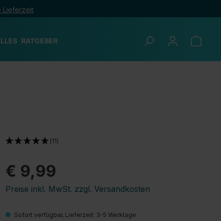
 Lieferzeit
LLES
RATGEBER
(11)
€ 9,99
Preise inkl. MwSt. zzgl. Versandkosten
Sofort verfügbar, Lieferzeit: 3-5 Werktage