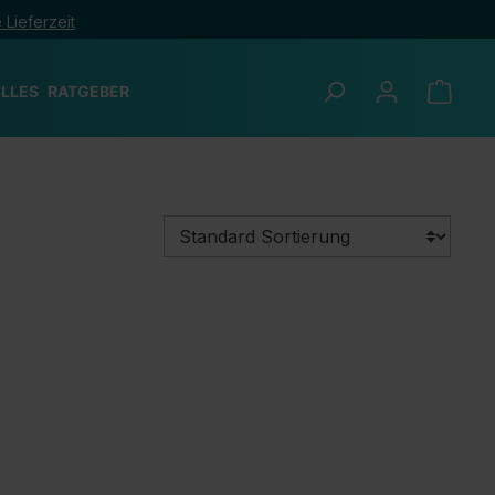
 Lieferzeit
LLES
RATGEBER