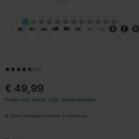
(217)
€ 49,99
Preise inkl. MwSt. zzgl. Versandkosten
Sofort verfügbar, Lieferzeit: 3-5 Werktage