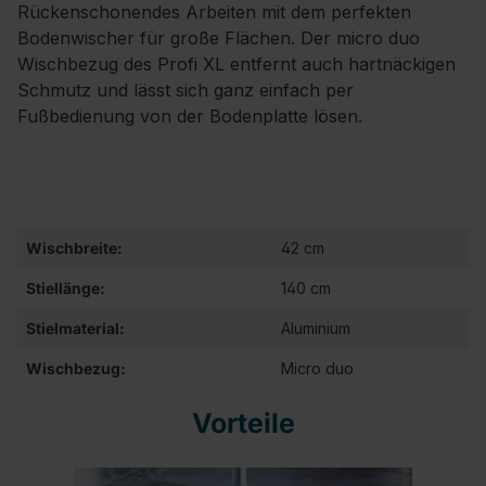
Rückenschonendes Arbeiten mit dem perfekten
Bodenwischer für große Flächen. Der micro duo
Wischbezug des Profi XL entfernt auch hartnäckigen
Schmutz und lässt sich ganz einfach per
Fußbedienung von der Bodenplatte lösen.
Wischbreite:
42 cm
Stiellänge:
140 cm
Stielmaterial:
Aluminium
Wischbezug:
Micro duo
Vorteile