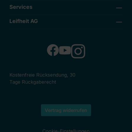
Services
Leifheit AG
Kostenfreie Rücksendung, 30
Tage Rückgaberecht
Vertrag widerrufen
Cookie-Einstellungen