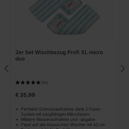
2er Set Wischbezug Profi XL micro
duo
(24)
€ 35,99
Perfekte Schmutzaufnahme dank 2-Faser-
System mit saugfähigen Mikrofasern
Mittlere Wasseraufnahme und -abgabe
Passt auf alle klassischen Wischer mit 42 cm