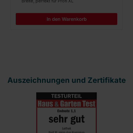
Breite, perfekt für Profi XL
In den Warenkorb
Auszeichnungen und Zertifikate