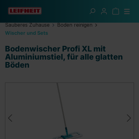
Zum Hauptinhalt springen
Sauberes Zuhause
Boden reinigen
Wischer und Sets
Bodenwischer Profi XL mit
Aluminiumstiel, für alle glatten
Böden
Bildergalerie überspringen