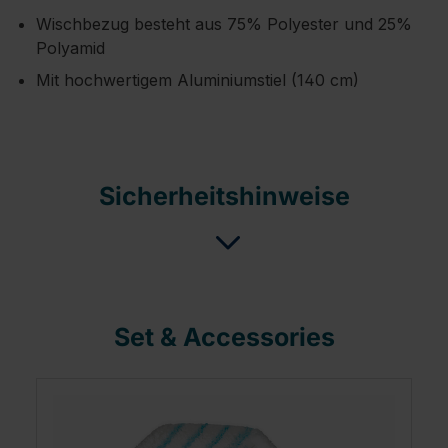
Wischbezug besteht aus 75% Polyester und 25%
Polyamid
Mit hochwertigem Aluminiumstiel (140 cm)
Sicherheitshinweise
Set & Accessories