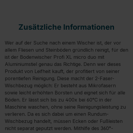
Zusätzliche Informationen
Wer auf der Suche nach einem Wischer ist, der vor
allem Fliesen und Steinböden gründlich reinigt, für den
ist der Bodenwischer Profi XL micro duo mit
Aluminiumstiel genau das Richtige. Denn wer dieses
Produkt von Leifheit kauft, der profitiert von seiner
porentiefen Reinigung. Diese macht der 2-Faser-
Wischbezug möglich: Er besteht aus Mikrofasern
sowie leicht erhöhten Borsten und eignet sich für alle
Böden. Er lässt sich bis zu 400x bei 60°C in der
Maschine waschen, ohne seine Reinigungsleistung zu
verlieren. Da es sich dabei um einen Rundum-
Wischbezug handelt, müssen Ecken oder Fußleisten
nicht separat geputzt werden. Mithilfe des 360°-