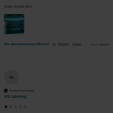
Viele Grüße,Kim
War diese Bewertung hilfreich?
Ja
Melden
Teilen
vor 2 Jahren
Vc
Verified Customer
VS catering