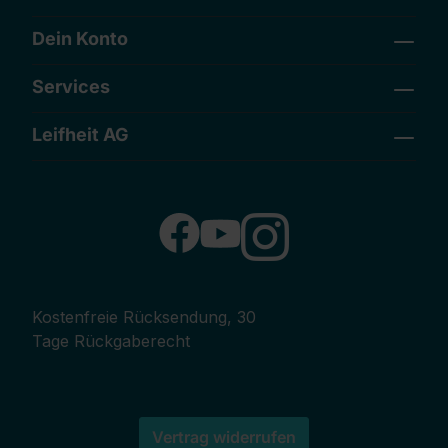
Dein Konto
Services
Leifheit AG
Kostenfreie Rücksendung, 30
Tage Rückgaberecht
Vertrag widerrufen