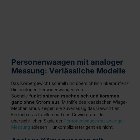
Personenwaagen mit analoger
Messung: Verlässliche Modelle
Das Körpergewicht schnell und übersichtlich überprüfen?
Die analogen Personenwaagen von
Soehnle
funktionieren mechanisch und kommen
ganz ohne Strom aus
. Mithilfe des klassischen Wiege-
Mechanismus zeigen sie zuverlässig das Gewicht an.
Einfach draufstellen und das Gewicht auf der
übersichtlichen Skala der
Personenwaage mit analoger
Messung
ablesen – unkomplizierter geht es nicht.