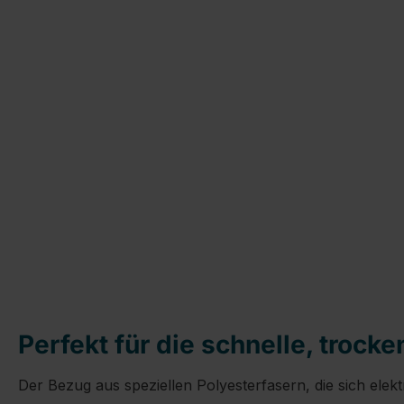
Perfekt für die schnelle, troc
Der Bezug aus speziellen Polyesterfasern, die sich ele