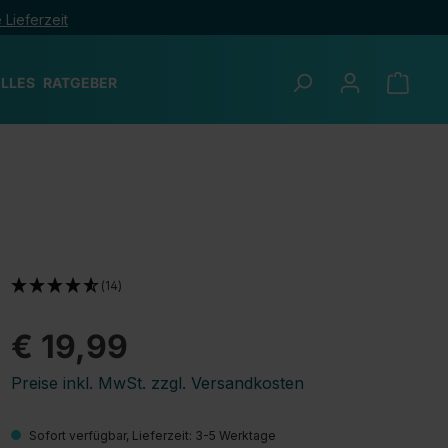
 Lieferzeit
LLES
RATGEBER
(14)
€ 19,99
Preise inkl. MwSt. zzgl. Versandkosten
Sofort verfügbar, Lieferzeit: 3-5 Werktage