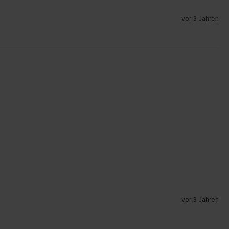
vor 3 Jahren
vor 3 Jahren