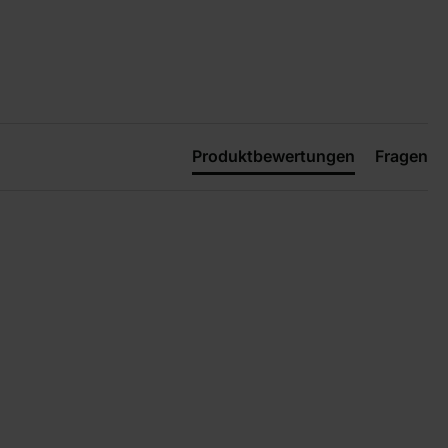
Produktbewertungen
Fragen