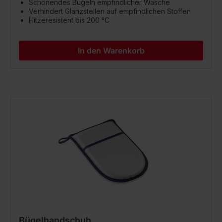
Schonendes Bügeln empfindlicher Wäsche
Verhindert Glanzstellen auf empfindlichen Stoffen
Hitzeresistent bis 200 °C
In den Warenkorb
Bügelhandschuh