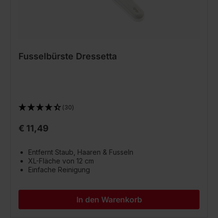
Fusselbürste Dressetta
(30)
€ 11,49
Entfernt Staub, Haaren & Fusseln
XL-Fläche von 12 cm
Einfache Reinigung
In den Warenkorb