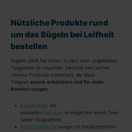
Nützliche Produkte rund
um das Bügeln bei Leifheit
bestellen
Bügeln zählt bei Vielen zu den eher ungeliebten
Tätigkeiten im Haushalt. Deshalb hat Leifheit
clevere Produkte entwickelt, die diese
Tätigkeit
enorm erleichtern und für mehr
Komfort sorgen
:
Bügelbretter
mit
speziellen
Bezügen
ermöglichen einen Zwei-
Seiten-Bügeleffekt
Aktivbügeltische
sorgen im Handumdrehen