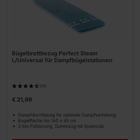
Bügelbrettbezug Perfect Steam
L/Universal für Dampfbügelstationen
(19)
€ 21,99
Dampfdurchlässig für optimale Dampfverteilung
Bügelfläche bis 140 x 45 cm
3 mm Polsterung, Gummizug mit Spannclip