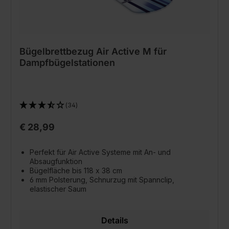
Bügelbrettbezug Air Active M für
Dampfbügelstationen
(34)
€ 28,99
Perfekt für Air Active Systeme mit An- und
Absaugfunktion
Bügelfläche bis 118 x 38 cm
6 mm Polsterung, Schnurzug mit Spannclip,
elastischer Saum
Details