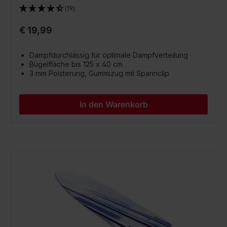
(19)
€ 19,99
Dampfdurchlässig für optimale Dampfverteilung
Bügelfläche bis 125 x 40 cm
3 mm Polsterung, Gummizug mit Spannclip
In den Warenkorb