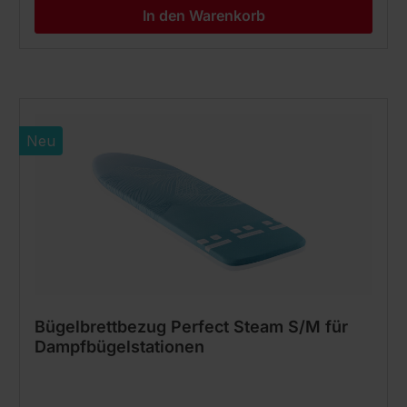
In den Warenkorb
Neu
Bügelbrettbezug Perfect Steam S/M für
Dampfbügelstationen