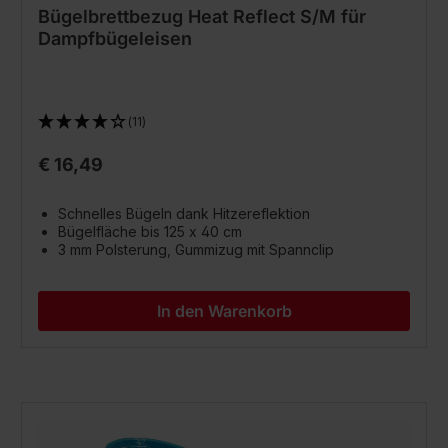
Bügelbrettbezug Heat Reflect S/M für
Dampfbügeleisen
(11)
€ 16,49
Schnelles Bügeln dank Hitzereflektion
Bügelfläche bis 125 x 40 cm
3 mm Polsterung, Gummizug mit Spannclip
In den Warenkorb