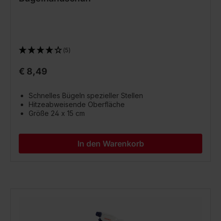
(5)
€ 8,49
Schnelles Bügeln spezieller Stellen
Hitzeabweisende Oberfläche
Größe 24 x 15 cm
In den Warenkorb