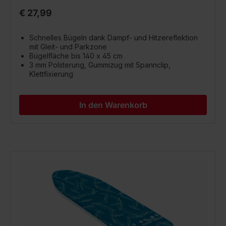
€ 27,99
Schnelles Bügeln dank Dampf- und Hitzereflektion
mit Gleit- und Parkzone
Bügelfläche bis 140 x 45 cm
3 mm Polsterung, Gummizug mit Spannclip,
Klettfixierung
In den Warenkorb