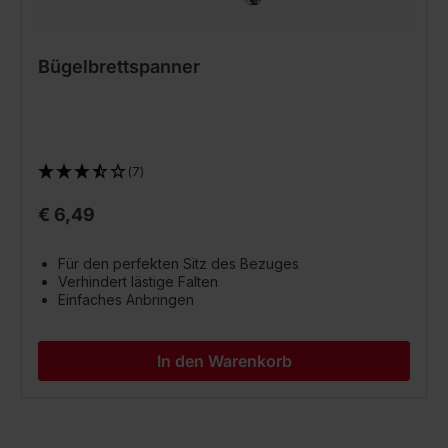
Bügelbrettspanner
(7)
€ 6,49
Für den perfekten Sitz des Bezuges
Verhindert lästige Falten
Einfaches Anbringen
In den Warenkorb