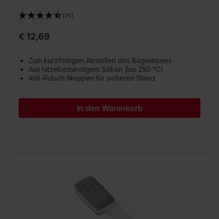
(26)
€ 12,69
Zum kurzfristigen Abstellen des Bügeleisens
Aus hitzebeständigem Silikon (bis 250 °C)
Anti-Rutsch-Noppen für sicheren Stand
In den Warenkorb