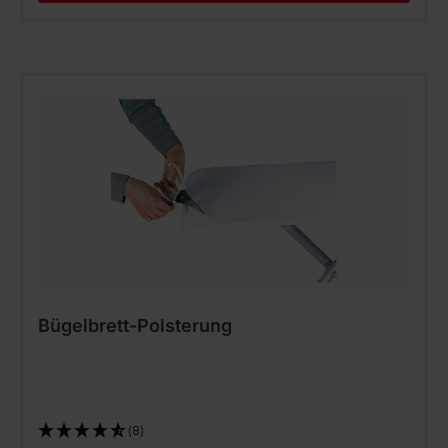
Bügelbrett-Polsterung
(8)