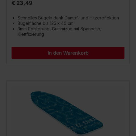
€ 23,49
Schnelles Bügeln dank Dampf- und Hitzereflektion
Bügelfläche bis 125 x 40 cm
3mm Polsterung, Gummizug mit Spannclip,
Klettfixierung
In den Warenkorb