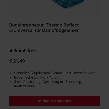
Bügelbrettbezug Thermo Reflect
L/Universal für Dampfbügeleisen
(63)
€ 21,49
Schnelles Bügeln dank Dampf- und Hitzereflektion
Bügelfläche bis 140 x 45 cm
3 mm Polsterung, Gummizug mit Spannclip,
Klettfixierung
In den Warenkorb