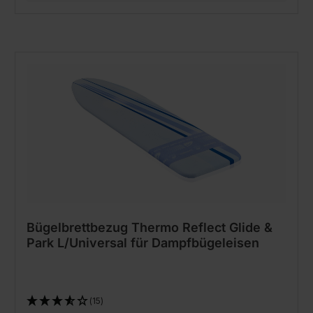
Bügelbrettbezug Thermo Reflect Glide &
Park L/Universal für Dampfbügeleisen
(15)