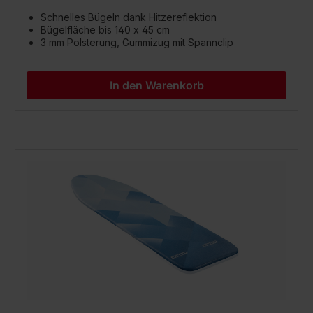
Schnelles Bügeln dank Hitzereflektion
Bügelfläche bis 140 x 45 cm
3 mm Polsterung, Gummizug mit Spannclip
In den Warenkorb