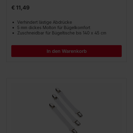
€ 11,49
Verhindert lästige Abdrücke
5 mm dickes Molton für Bügelkomfort
Zuschneidbar für Bügeltische bis 140 x 45 cm
In den Warenkorb