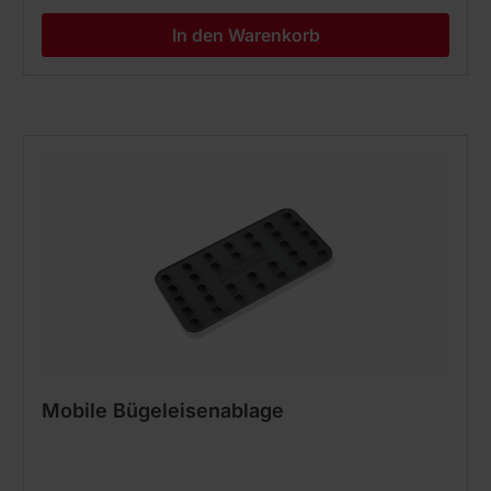
In den Warenkorb
Mobile Bügeleisenablage