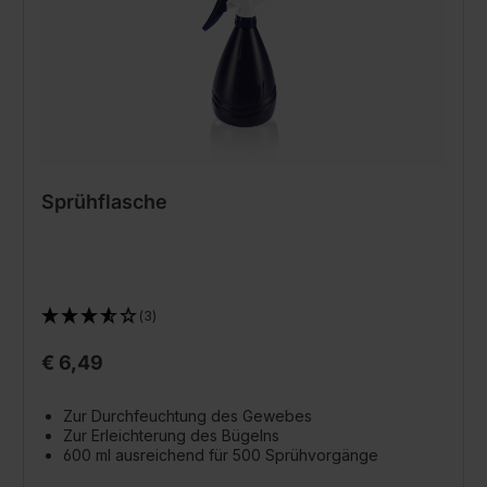
Sprühflasche
(3)
€ 6,49
Zur Durchfeuchtung des Gewebes
Zur Erleichterung des Bügelns
600 ml ausreichend für 500 Sprühvorgänge