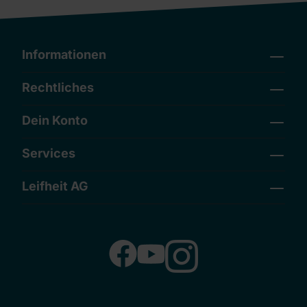
Informationen
Rechtliches
Dein Konto
Services
Leifheit AG