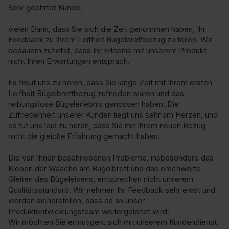
Sehr geehrter Kunde,

vielen Dank, dass Sie sich die Zeit genommen haben, Ihr 
Feedback zu Ihrem Leifheit Bügelbrettbezug zu teilen. Wir 
bedauern zutiefst, dass Ihr Erlebnis mit unserem Produkt 
nicht Ihren Erwartungen entsprach.

Es freut uns zu hören, dass Sie lange Zeit mit Ihrem ersten 
Leifheit Bügelbrettbezug zufrieden waren und das 
reibungslose Bügelerlebnis genossen haben. Die 
Zufriedenheit unserer Kunden liegt uns sehr am Herzen, und 
es tut uns leid zu hören, dass Sie mit Ihrem neuen Bezug 
nicht die gleiche Erfahrung gemacht haben.

Die von Ihnen beschriebenen Probleme, insbesondere das 
Kleben der Wäsche am Bügelbrett und das erschwerte 
Gleiten des Bügeleisens, entsprechen nicht unserem 
Qualitätsstandard. Wir nehmen Ihr Feedback sehr ernst und 
werden sicherstellen, dass es an unser 
Produktentwicklungsteam weitergeleitet wird.

Wir möchten Sie ermutigen, sich mit unserem Kundendienst 