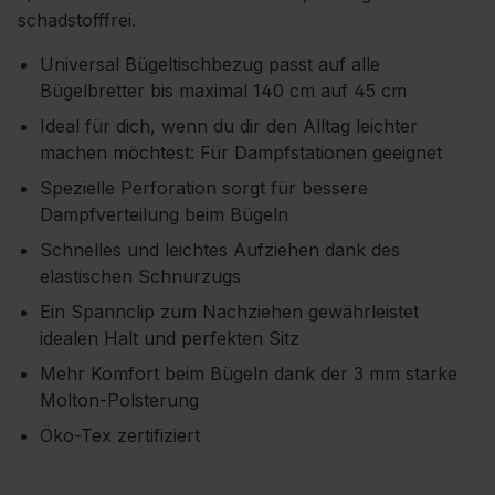
schadstofffrei.
Universal Bügeltischbezug passt auf alle
Bügelbretter bis maximal 140 cm auf 45 cm
Ideal für dich, wenn du dir den Alltag leichter
machen möchtest: Für Dampfstationen geeignet
Spezielle Perforation sorgt für bessere
Dampfverteilung beim Bügeln
Schnelles und leichtes Aufziehen dank des
elastischen Schnurzugs
Ein Spannclip zum Nachziehen gewährleistet
idealen Halt und perfekten Sitz
Mehr Komfort beim Bügeln dank der 3 mm starke
Molton-Polsterung
Öko-Tex zertifiziert