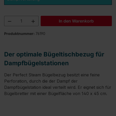
Produkt Anzahl: Gib den gewünschten We
In den Warenkorb
Produktnummer:
76190
Der optimale Bügeltischbezug für
Dampfbügelstationen
Der Perfect Steam Bügelbezug besitzt eine feine
Perforation, durch die der Dampf der
Dampfbügelstation ideal verteilt wird. Er eignet sich für
Bügelbretter mit einer Bügelfläche von 140 x 45 cm.