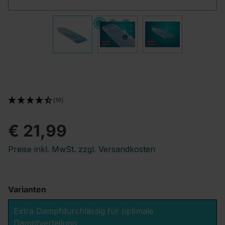
(19)
€ 21,99
Preise inkl. MwSt. zzgl. Versandkosten
Varianten
Extra Dampfdurchlässig für optimale
Dampfverteilung