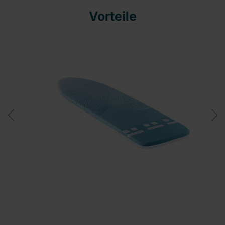
Vorteile