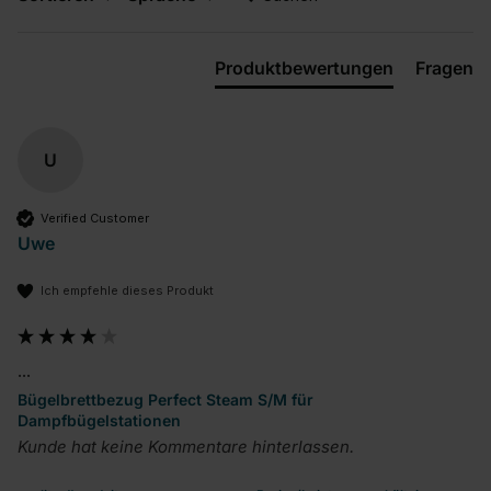
Produktbewertungen
Fragen
U
Verified Customer
Uwe
Ich empfehle dieses Produkt
...
Bügelbrettbezug Perfect Steam S/M für
Dampfbügelstationen
Kunde hat keine Kommentare hinterlassen.