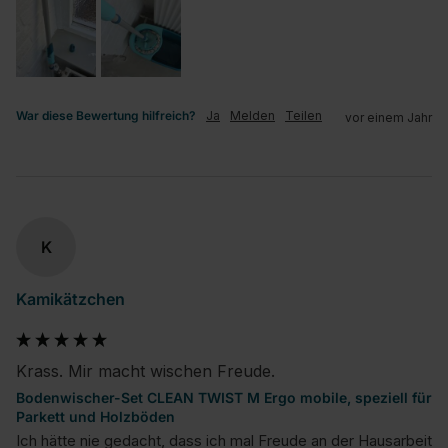
War diese Bewertung hilfreich?
Ja
Melden
Teilen
vor einem Jahr
K
Kamikätzchen
Krass. Mir macht wischen Freude.
Bodenwischer-Set CLEAN TWIST M Ergo mobile, speziell für
Parkett und Holzböden
Ich hätte nie gedacht, dass ich mal Freude an der Hausarbeit 