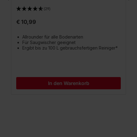
(29)
€ 10,99
Allrounder für alle Bodenarten
Für Saugwischer geeignet
Ergibt bis zu 100 L gebrauchsfertigen Reiniger*
In den Warenkorb