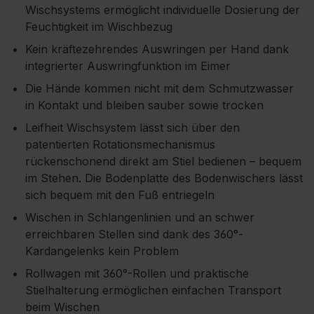
Wischsystems ermöglicht individuelle Dosierung der
Feuchtigkeit im Wischbezug
Kein kräftezehrendes Auswringen per Hand dank
integrierter Auswringfunktion im Eimer
Die Hände kommen nicht mit dem Schmutzwasser
in Kontakt und bleiben sauber sowie trocken
Leifheit Wischsystem lässt sich über den
patentierten Rotationsmechanismus
rückenschonend direkt am Stiel bedienen – bequem
im Stehen. Die Bodenplatte des Bodenwischers lässt
sich bequem mit den Fuß entriegeln
Wischen in Schlangenlinien und an schwer
erreichbaren Stellen sind dank des 360°-
Kardangelenks kein Problem
Rollwagen mit 360°-Rollen und praktische
Stielhalterung ermöglichen einfachen Transport
beim Wischen