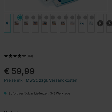
(113)
€ 59,99
Preise inkl. MwSt. zzgl. Versandkosten
Sofort verfügbar, Lieferzeit: 3-5 Werktage