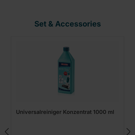
Set & Accessories
Universalreiniger Konzentrat 1000 ml