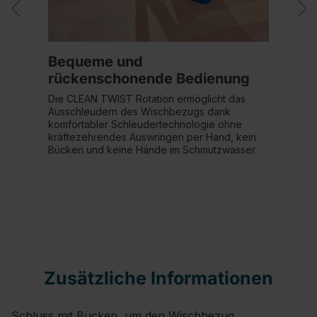
Bequeme und
rückenschonende Bedienung
Die CLEAN TWIST Rotation ermöglicht das
Ausschleudern des Wischbezugs dank
komfortabler Schleudertechnologie ohne
kräftezehrendes Auswringen per Hand, kein
Bücken und keine Hände im Schmutzwasser.
Zusätzliche Informationen
Schluss mit Bücken, um den Wischbezug