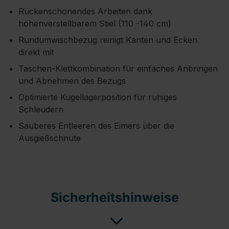
Rückenschonendes Arbeiten dank
höhenverstellbarem Stiel (110 -140 cm)
Rundumwischbezug reinigt Kanten und Ecken
direkt mit
Taschen-Klettkombination für einfaches Anbringen
und Abnehmen des Bezugs
Optimierte Kugellagerposition für ruhiges
Schleudern
Sauberes Entleeren des Eimers über die
Ausgießschnute
Sicherheitshinweise