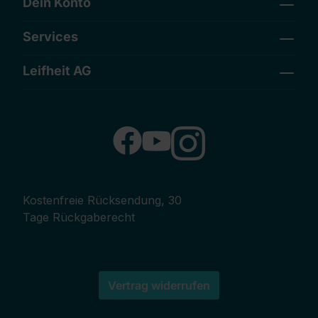
Dein Konto
Services
Leifheit AG
Kostenfreie Rücksendung, 30
Tage Rückgaberecht
Vertrag widerrufen