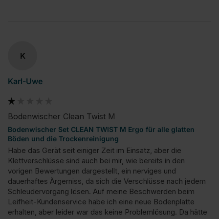
K
Karl-Uwe
Bodenwischer Clean Twist M
Bodenwischer Set CLEAN TWIST M Ergo für alle glatten
Böden und die Trockenreinigung
Habe das Gerät seit einiger Zeit im Einsatz, aber die 
Klettverschlüsse sind auch bei mir, wie bereits in den 
vorigen Bewertungen dargestellt, ein nerviges und 
dauerhaftes Ärgerniss, da sich die Verschlüsse nach jedem 
Schleudervorgang lösen. Auf meine Beschwerden beim 
Leifheit-Kundenservice habe ich eine neue Bodenplatte 
erhalten, aber leider war das keine Problemlösung. Da hätte 