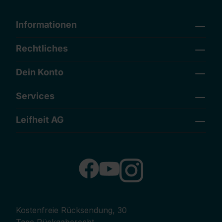
Informationen
Rechtliches
Dein Konto
Services
Leifheit AG
Kostenfreie Rücksendung, 30