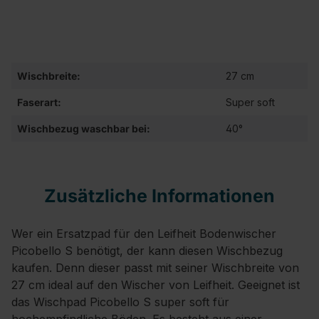
Wischbreite:
27 cm
Faserart:
Super soft
Wischbezug waschbar bei:
40°
Zusätzliche Informationen
Wer ein Ersatzpad für den Leifheit Bodenwischer
Picobello S benötigt, der kann diesen Wischbezug
kaufen. Denn dieser passt mit seiner Wischbreite von
27 cm ideal auf den Wischer von Leifheit. Geeignet ist
das Wischpad Picobello S super soft für