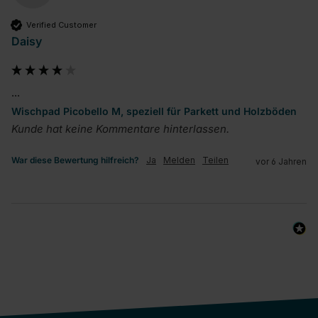
Verified Customer
Daisy
...
Wischpad Picobello M, speziell für Parkett und Holzböden
Kunde hat keine Kommentare hinterlassen.
War diese Bewertung hilfreich?
Ja
Melden
Teilen
vor 6 Jahren