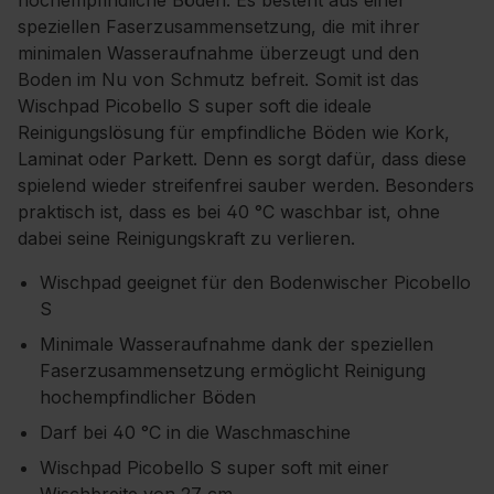
hochempfindliche Böden. Es besteht aus einer
speziellen Faserzusammensetzung, die mit ihrer
minimalen Wasseraufnahme überzeugt und den
Boden im Nu von Schmutz befreit. Somit ist das
Wischpad Picobello S super soft die ideale
Reinigungslösung für empfindliche Böden wie Kork,
Laminat oder Parkett. Denn es sorgt dafür, dass diese
spielend wieder streifenfrei sauber werden. Besonders
praktisch ist, dass es bei 40 °C waschbar ist, ohne
dabei seine Reinigungskraft zu verlieren.
Wischpad geeignet für den Bodenwischer Picobello
S
Minimale Wasseraufnahme dank der speziellen
Faserzusammensetzung ermöglicht Reinigung
hochempfindlicher Böden
Darf bei 40 °C in die Waschmaschine
Wischpad Picobello S super soft mit einer