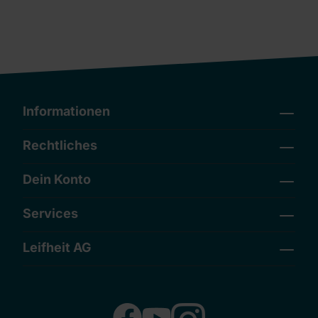
Informationen
Rechtliches
Dein Konto
Services
Leifheit AG