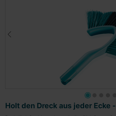
Holt den Dreck aus jeder Ecke 