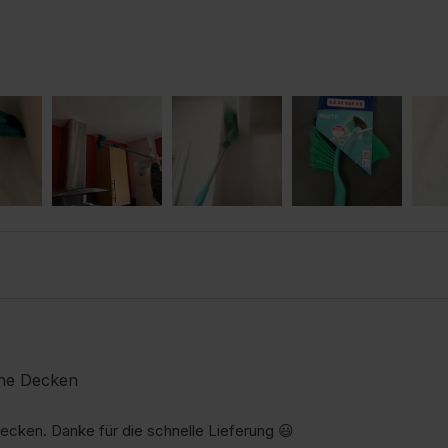
ohe Decken
ecken. Danke für die schnelle Lieferung 😃