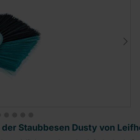
- der Staubbesen Dusty von Leifh