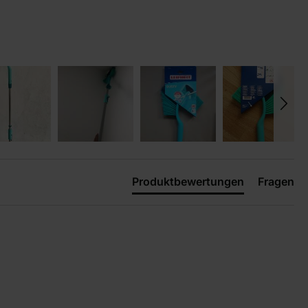
Produktbewertungen
Fragen