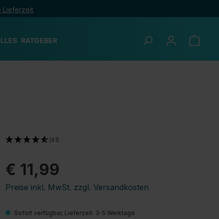
 Lieferzeit
LLES
RATGEBER
(61)
€ 11,99
Preise inkl. MwSt. zzgl. Versandkosten
Sofort verfügbar, Lieferzeit: 3-5 Werktage