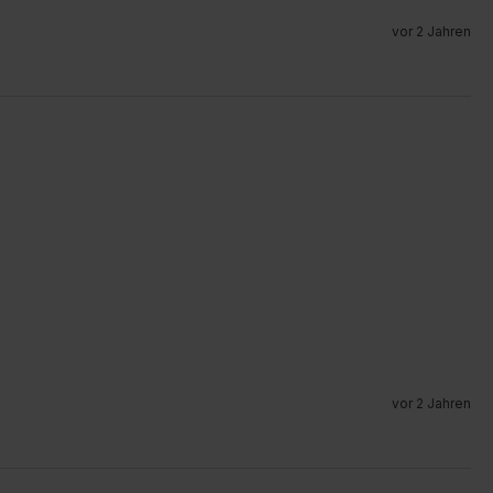
vor 2 Jahren
vor 2 Jahren