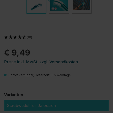
(10)
€ 9,49
Preise inkl. MwSt. zzgl. Versandkosten
Sofort verfügbar, Lieferzeit: 3-5 Werktage
Varianten
Staubwedel für Jalousien