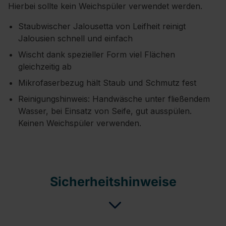
Hierbei sollte kein Weichspüler verwendet werden.
Staubwischer Jalousetta von Leifheit reinigt
Jalousien schnell und einfach
Wischt dank spezieller Form viel Flächen
gleichzeitig ab
Mikrofaserbezug hält Staub und Schmutz fest
Reinigungshinweis: Handwäsche unter fließendem
Wasser, bei Einsatz von Seife, gut ausspülen.
Keinen Weichspüler verwenden.
Sicherheitshinweise