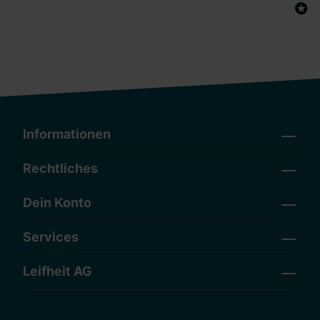
Informationen
Rechtliches
Dein Konto
Services
Leifheit AG