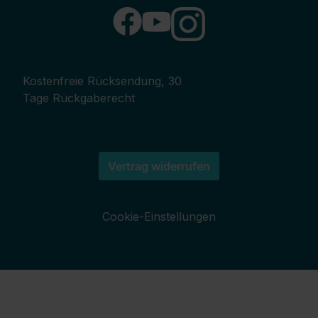
Kostenfreie Rücksendung, 30
Tage Rückgaberecht
Vertrag widerrufen
Cookie-Einstellungen