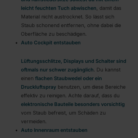
leicht feuchten Tuch abwischen
, damit das
Material nicht austrocknet. So lässt sich
Staub schonend entfernen, ohne dabei die
Oberfläche zu beschädigen.
Auto Cockpit entstauben
Lüftungsschlitze, Displays und Schalter sind
oftmals nur schwer zugänglich
. Du kannst
einen
flachen Staubwedel oder ein
Druckluftspray
benutzen, um diese Bereiche
effektiv zu reinigen. Achte darauf, dass du
elektronische Bauteile besonders vorsichtig
vom Staub befreist, um Schäden zu
vermeiden.
Auto Innenraum entstauben