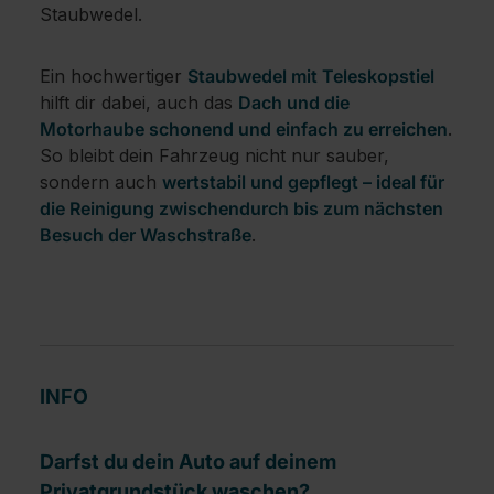
Staubwedel.
Ein hochwertiger
Staubwedel mit Teleskopstiel
hilft dir dabei, auch das
Dach und die
Motorhaube schonend und einfach zu erreichen
.
So bleibt dein Fahrzeug nicht nur sauber,
sondern auch
wertstabil und gepflegt – ideal für
die Reinigung zwischendurch bis zum nächsten
Besuch der Waschstraße
.
INFO
Darfst du dein Auto auf deinem
Privatgrundstück waschen?