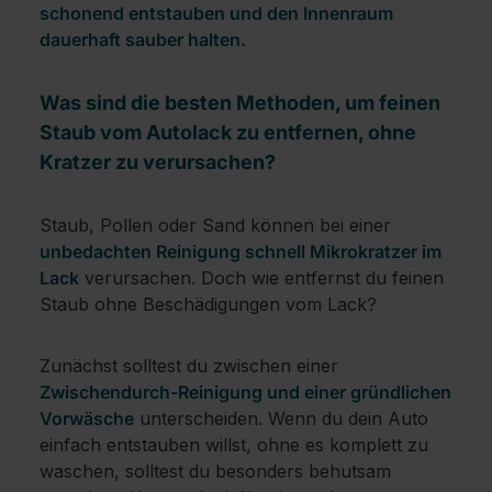
schonend entstauben und den Innenraum
dauerhaft sauber halten.
Was sind die besten Methoden, um feinen
Staub vom Autolack zu entfernen, ohne
Kratzer zu verursachen?
Staub, Pollen oder Sand können bei einer
unbedachten Reinigung schnell Mikrokratzer im
Lack
verursachen. Doch wie entfernst du feinen
Staub ohne Beschädigungen vom Lack?
Zunächst solltest du zwischen einer
Zwischendurch-Reinigung und einer gründlichen
Vorwäsche
unterscheiden. Wenn du dein Auto
einfach entstauben willst, ohne es komplett zu
waschen, solltest du besonders behutsam