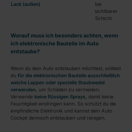
Lack (außen)
bei
sichtbarer
Schicht
Worauf muss ich besonders achten, wenn
ich elektronische Bauteile im Auto
entstaube?
Wenn du dein Auto entstauben möchtest, solltest
du
für die elektronischen Bauteile ausschließlich
weiche Lappen oder spezielle Staubwedel
verwenden
, um Schäden zu vermeiden.
Verwende
keine flüssigen Sprays
, damit keine
Feuchtigkeit eindringen kann. So schützt du die
empfindliche Elektronik und kannst dein Auto
Cockpit dennoch entstauben und reinigen.