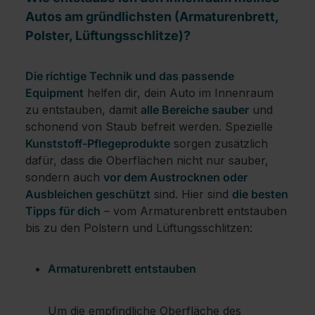
Autos am gründlichsten (Armaturenbrett,
Polster, Lüftungsschlitze)?
Die richtige Technik und das passende
Equipment
helfen dir, dein Auto im Innenraum
zu entstauben, damit
alle Bereiche sauber
und
schonend von Staub befreit werden. Spezielle
Kunststoff-Pflegeprodukte
sorgen zusätzlich
dafür, dass die Oberflächen nicht nur sauber,
sondern auch
vor dem Austrocknen oder
Ausbleichen geschützt
sind. Hier sind
die besten
Tipps für dich
– vom Armaturenbrett entstauben
bis zu den Polstern und Lüftungsschlitzen:
Armaturenbrett entstauben
Um die empfindliche Oberfläche des