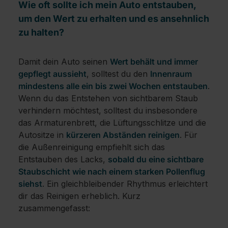
Wie oft sollte ich mein Auto entstauben,
um den Wert zu erhalten und es ansehnlich
zu halten?
Damit dein Auto seinen
Wert behält und immer
gepflegt aussieht
, solltest du den
Innenraum
mindestens alle ein bis zwei Wochen entstauben
.
Wenn du das Entstehen von sichtbarem Staub
verhindern möchtest, solltest du insbesondere
das Armaturenbrett, die Lüftungsschlitze und die
Autositze in
kürzeren Abständen reinigen
. Für
die Außenreinigung empfiehlt sich das
Entstauben des Lacks,
sobald du eine sichtbare
Staubschicht wie nach einem starken Pollenflug
siehst
. Ein gleichbleibender Rhythmus erleichtert
dir das Reinigen erheblich. Kurz
zusammengefasst: