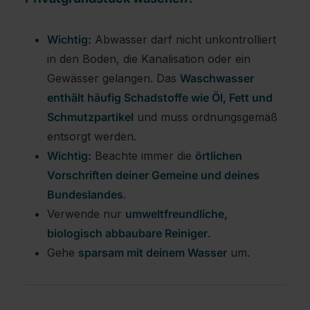
Wichtig:
Abwasser darf nicht unkontrolliert
in den Boden, die Kanalisation oder ein
Gewässer gelangen. Das
Waschwasser
enthält häufig Schadstoffe wie Öl, Fett und
Schmutzpartikel
und muss ordnungsgemäß
entsorgt werden.
Wichtig:
Beachte immer die
örtlichen
Vorschriften deiner Gemeine und deines
Bundeslandes
.
Verwende nur
umweltfreundliche,
biologisch abbaubare Reiniger
.
Gehe
sparsam mit deinem Wasser
um.