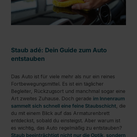
Staub adé: Dein Guide zum Auto
entstauben
Das Auto ist für viele mehr als nur ein reines
Fortbewegungsmittel. Es ist ein täglicher
Begleiter, Rückzugsort und manchmal sogar eine
Art zweites Zuhause. Doch gerade
im Innenraum
sammelt sich schnell eine feine Staubschicht
, die
du mit einem Blick auf das Armaturenbrett
entdeckst, sobald du einsteigst. Aber warum ist
es wichtig, das Auto regelmäßig zu entstauben?
Staub beeinträchtigt nicht nur die Optik, sondern