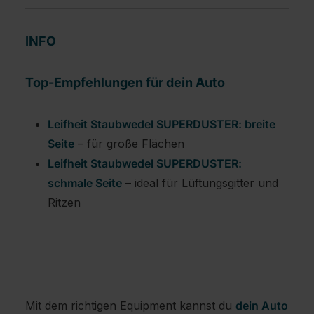
INFO
Top-Empfehlungen für dein Auto
Leifheit Staubwedel SUPERDUSTER: breite
Seite
– für große Flächen
Leifheit Staubwedel SUPERDUSTER:
schmale Seite
– ideal für Lüftungsgitter und
Ritzen
Mit dem richtigen Equipment kannst du
dein Auto