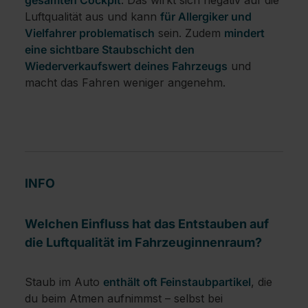
Luftqualität aus und kann
für Allergiker und
Vielfahrer problematisch
sein. Zudem
mindert
eine sichtbare Staubschicht den
Wiederverkaufswert deines Fahrzeugs
und
macht das Fahren weniger angenehm.
INFO
Welchen Einfluss hat das Entstauben auf
die Luftqualität im Fahrzeuginnenraum?
Staub im Auto
enthält oft Feinstaubpartikel
, die
du beim Atmen aufnimmst – selbst bei