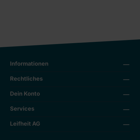
Informationen
Rechtliches
Dein Konto
Services
Leifheit AG