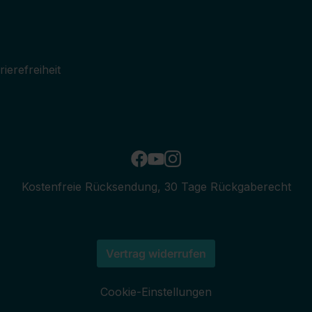
ierefreiheit
Kostenfreie Rücksendung, 30 Tage Rückgaberecht
Vertrag widerrufen
Cookie-Einstellungen