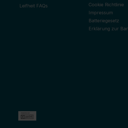
Cookie Richtlinie
Leifheit FAQs
Impressum
Batteriegesetz
Erklärung zur Barr