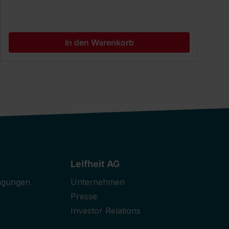
In den Warenkorb
Leifheit AG
ngungen
Unternehmen
Presse
Investor Relations