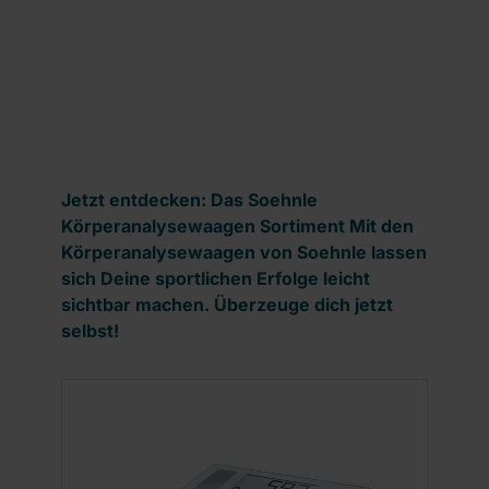
Produktgalerie überspringen
Jetzt entdecken: Das Soehnle
Körperanalysewaagen Sortiment Mit den
Körperanalysewaagen von Soehnle lassen
sich Deine sportlichen Erfolge leicht
sichtbar machen. Überzeuge dich jetzt
selbst!