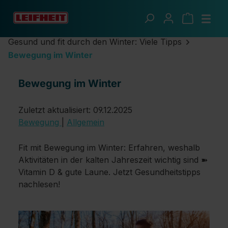
Zum Hauptinhalt springen
Ratgeber
Gesund und fit durch den Winter: Viele Tipps
Bewegung im Winter
Bewegung im Winter
Zuletzt aktualisiert: 09.12.2025
Bewegung
|
Allgemein
Fit mit Bewegung im Winter: Erfahren, weshalb
Aktivitäten in der kalten Jahreszeit wichtig sind ➽
Vitamin D & gute Laune. Jetzt Gesundheitstipps
nachlesen!