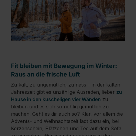
Fit bleiben mit Bewegung im Winter:
Raus an die frische Luft
Zu kalt, zu ungemütlich, zu nass – in der kalten
Jahreszeit gibt es unzählige Ausreden, lieber
zu
Hause in den kuscheligen vier Wänden
zu
bleiben und es sich so richtig gemütlich zu
machen. Geht es dir auch so? Klar, vor allem die
Advents- und Weihnachtszeit lädt dazu ein, bei
Kerzenschein, Plätzchen und Tee auf dem Sofa
zu versinken. Wer mag da noch raus in den