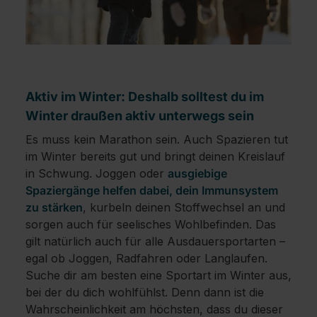
Aktiv im Winter: Deshalb solltest du im
Winter draußen aktiv unterwegs sein
Es muss kein Marathon sein. Auch Spazieren tut
im Winter bereits gut und bringt deinen Kreislauf
in Schwung. Joggen oder
ausgiebige
Spaziergänge helfen dabei, dein Immunsystem
zu stärken
, kurbeln deinen Stoffwechsel an und
sorgen auch für seelisches Wohlbefinden. Das
gilt natürlich auch für alle Ausdauersportarten –
egal ob Joggen, Radfahren oder Langlaufen.
Suche dir am besten eine Sportart im Winter aus,
bei der du dich wohlfühlst. Denn dann ist die
Wahrscheinlichkeit am höchsten, dass du dieser