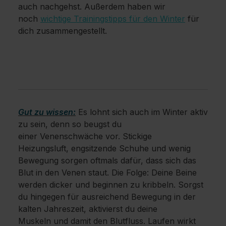
auch nachgehst. Außerdem haben wir
noch
wichtige Trainingstipps für den Winter
für
dich zusammengestellt.
Gut zu wissen:
Es lohnt sich auch im Winter aktiv
zu sein, denn so beugst du
einer Venenschwäche vor. Stickige
Heizungsluft, engsitzende Schuhe und wenig
Bewegung sorgen oftmals dafür, dass sich das
Blut in den Venen staut. Die Folge: Deine Beine
werden dicker und beginnen zu kribbeln. Sorgst
du hingegen für ausreichend Bewegung in der
kalten Jahreszeit, aktivierst du deine
Muskeln und damit den Blutfluss. Laufen wirkt