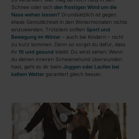
Schnee oder sich
den frostigen Wind um die
Nase wehen lassen?
Grundsätzlich ist gegen
etwas Gemütlichkeit in den Wintermonaten nichts
einzuwenden. Trotzdem sollten
Sport und
Bewegung im Winter
– auch bei Kindern – nicht
zu kurz kommen. Denn so sorgst du dafür, dass
ihr
fit und gesund
bleibt. Du wirst sehen: Wenn
du deinen inneren Schweinehund überwunden
hast, geht es dir beim
Joggen oder Laufen bei
kaltem Wetter
garantiert gleich besser.