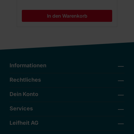
In den Warenkorb
Informationen
Rechtliches
Dein Konto
Services
Leifheit AG