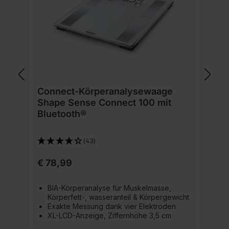
Connect-Körperanalysewaage
Shape Sense Connect 100 mit
Bluetooth®
(43)
€ 78,99
BIA-Körperanalyse für Muskelmasse,
Körperfett-, wasseranteil & Körpergewicht
Exakte Messung dank vier Elektroden
XL-LCD-Anzeige, Ziffernhöhe 3,5 cm