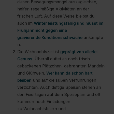
diesen Bewegungsmangel auszugleichen,
helfen regelmäßige Aktivitäten an der
frischen Luft. Auf diese Weise bleibst du
auch im
Winter leistungsfähig und musst im
Frühjahr nicht gegen eine
gravierende Konditionsschwäche
ankämpfe
n.
Die Weihnachtszeit ist
geprägt von allerlei
Genuss
. Überall duftet es nach frisch
gebackenen Plätzchen, gebrannten Mandeln
und Glühwein.
Wer kann da schon hart
bleiben
und auf die süßen Verführungen
verzichten. Auch deftige Speisen stehen an
den Feiertagen auf dem Speiseplan und oft
kommen noch Einladungen
zu Weihnachtsfeiern und