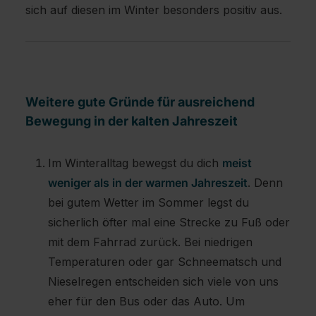
sich auf diesen im Winter besonders positiv aus.
Weitere gute Gründe für ausreichend
Bewegung in der kalten Jahreszeit
Im Winteralltag bewegst du dich
meist
weniger als in der warmen Jahreszeit
. Denn
bei gutem Wetter im Sommer legst du
sicherlich öfter mal eine Strecke zu Fuß oder
mit dem Fahrrad zurück. Bei niedrigen
Temperaturen oder gar Schneematsch und
Nieselregen entscheiden sich viele von uns
eher für den Bus oder das Auto. Um