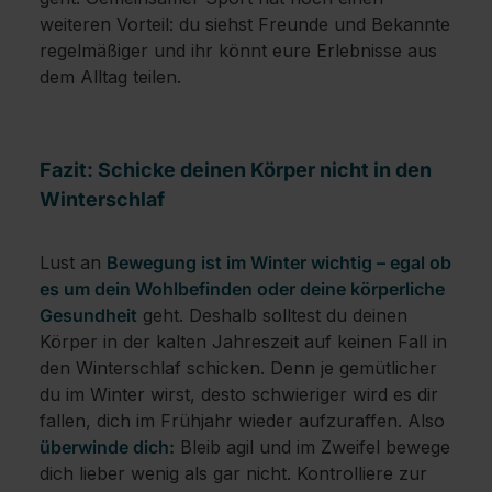
weiteren Vorteil: du siehst Freunde und Bekannte
regelmäßiger und ihr könnt eure Erlebnisse aus
dem Alltag teilen.
Fazit: Schicke deinen Körper nicht in den
Winterschlaf
Lust an
Bewegung ist im Winter wichtig – egal ob
es um dein Wohlbefinden oder deine körperliche
Gesundheit
geht. Deshalb solltest du deinen
Körper in der kalten Jahreszeit auf keinen Fall in
den Winterschlaf schicken. Denn je gemütlicher
du im Winter wirst, desto schwieriger wird es dir
fallen, dich im Frühjahr wieder aufzuraffen. Also
überwinde dich:
Bleib agil und im Zweifel bewege
dich lieber wenig als gar nicht. Kontrolliere zur