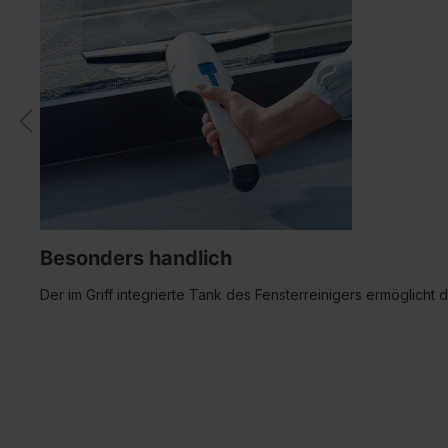
Besonders handlich
Der im Griff integrierte Tank des Fensterreinigers ermöglich