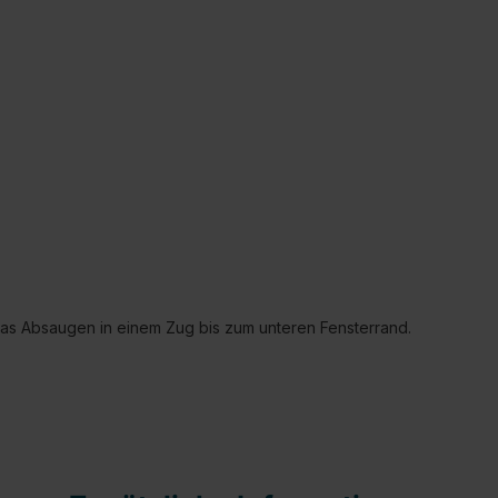
t das Absaugen in einem Zug bis zum unteren Fensterrand.