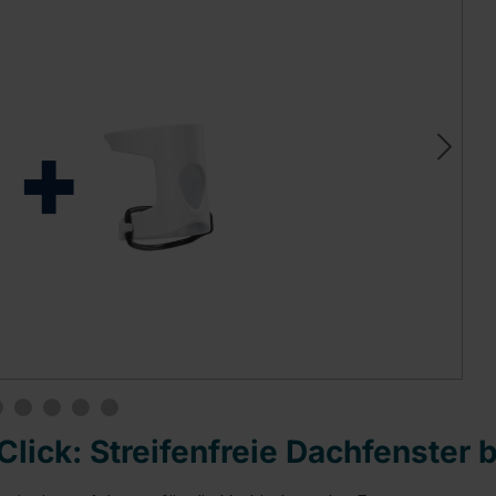
lick: Streifenfreie Dachfenster 