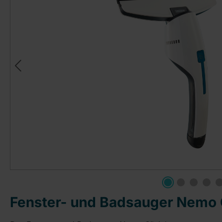
Fenster- und Badsauger Nemo C