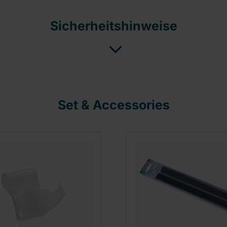
Sicherheitshinweise
Set & Accessories