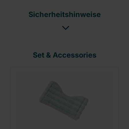
Sicherheitshinweise
Set & Accessories