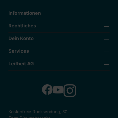
Informationen
Rechtliches
Dein Konto
Services
Leifheit AG
Kostenfreie Rücksendung, 30