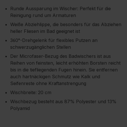
Runde Aussparung im Wischer: Perfekt für die
Reinigung rund um Armaturen
Weiße Abziehlippe, die besonders für das Abziehen
heller Fliesen im Bad geeignet ist
360°-Drehgelenk für flexibles Putzen an
schwerzugänglichen Stellen
Der Microfaser-Bezug des Badwischers ist aus
Reihen von feinsten, leicht erhöhten Borsten reicht
bis in die tiefliegenden Fugen hinein. Sie entfernen
auch hartnäckigen Schmutz wie Kalk und
Seifenreste ohne Kraftanstrengung
Wischbreite: 20 cm
Wischbezug besteht aus 87% Polyester und 13%
Polyamid