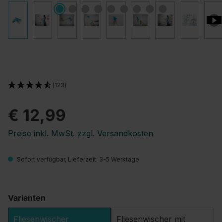
(123)
€ 12,99
Preise inkl. MwSt. zzgl. Versandkosten
Sofort verfügbar, Lieferzeit: 3-5 Werktage
Varianten
Fliesenwischer
Fliesenwischer mit