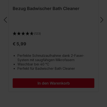
Bezug Badwischer Bath Cleaner
(123)
€ 5,99
Perfekte Schmutzaufnahme dank 2-Faser-
System mit saugfähigen Mikrofasern
Waschbar bei 40 °C
Perfekt für Badwischer Bath Cleaner
In den Warenkorb