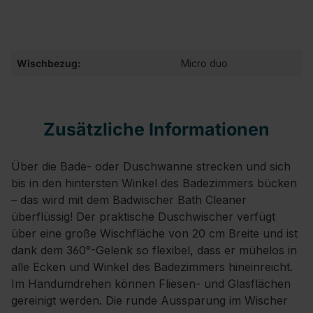
Wischbezug:
Micro duo
Zusätzliche Informationen
Über die Bade- oder Duschwanne strecken und sich
bis in den hintersten Winkel des Badezimmers bücken
– das wird mit dem Badwischer Bath Cleaner
überflüssig! Der praktische Duschwischer verfügt
über eine große Wischfläche von 20 cm Breite und ist
dank dem 360°-Gelenk so flexibel, dass er mühelos in
alle Ecken und Winkel des Badezimmers hineinreicht.
Im Handumdrehen können Fliesen- und Glasflächen
gereinigt werden. Die runde Aussparung im Wischer