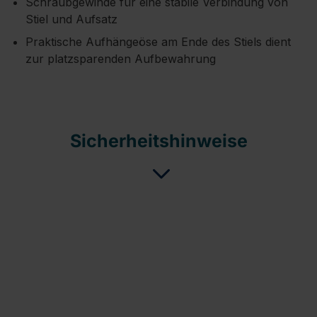
Schraubgewinde für eine stabile Verbindung von
Stiel und Aufsatz
Praktische Aufhängeöse am Ende des Stiels dient
zur platzsparenden Aufbewahrung
Sicherheitshinweise