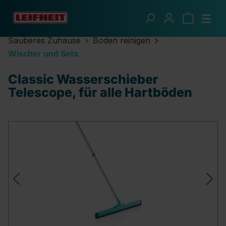
Zum Hauptinhalt springen
Sauberes Zuhause
Boden reinigen
Wischer und Sets
Classic Wasserschieber
Telescope, für alle Hartböden
Bildergalerie überspringen