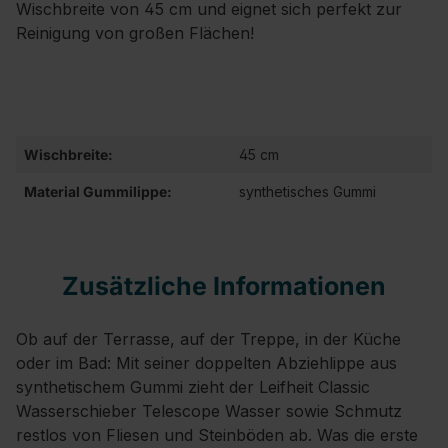
Wischbreite von 45 cm und eignet sich perfekt zur
Reinigung von großen Flächen!
Wischbreite:
45 cm
Material Gummilippe:
synthetisches Gummi
Zusätzliche Informationen
Ob auf der Terrasse, auf der Treppe, in der Küche
oder im Bad: Mit seiner doppelten Abziehlippe aus
synthetischem Gummi zieht der Leifheit Classic
Wasserschieber Telescope Wasser sowie Schmutz
restlos von Fliesen und Steinböden ab. Was die erste