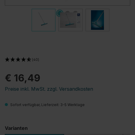
(40)
€ 16,49
Preise inkl. MwSt. zzgl. Versandkosten
Sofort verfügbar, Lieferzeit: 3-5 Werktage
Varianten