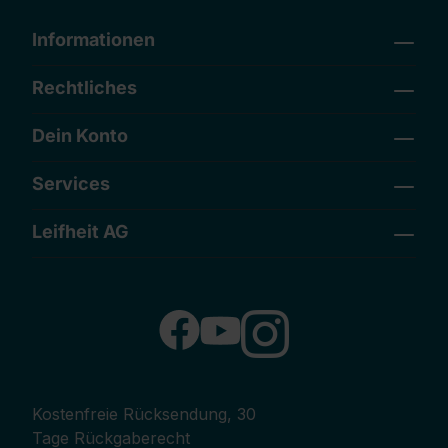
Informationen
Rechtliches
Dein Konto
Services
Leifheit AG
Kostenfreie Rücksendung, 30
Tage Rückgaberecht