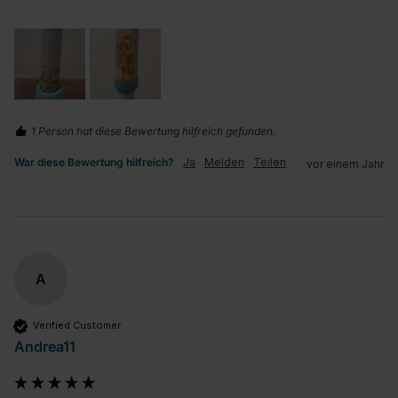
1 Person hat diese Bewertung hilfreich gefunden.
War diese Bewertung hilfreich?
Ja
Melden
Teilen
vor einem Jahr
A
Verified Customer
Andrea11