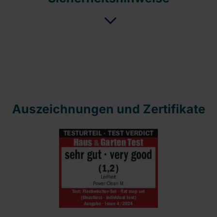
Auszeichnungen und Zertifikate