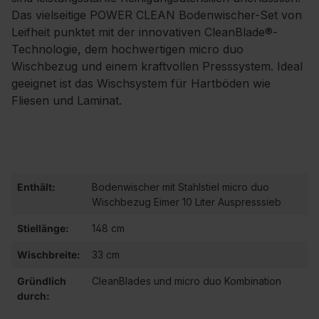
Das vielseitige POWER CLEAN Bodenwischer-Set von
Leifheit punktet mit der innovativen CleanBlade®-
Technologie, dem hochwertigen micro duo
Wischbezug und einem kraftvollen Presssystem. Ideal
geeignet ist das Wischsystem für Hartböden wie
Fliesen und Laminat.
Enthält:
Bodenwischer mit Stahlstiel micro duo
Wischbezug Eimer 10 Liter Auspresssieb
Stiellänge:
148 cm
Wischbreite:
33 cm
Gründlich
CleanBlades und micro duo Kombination
durch: