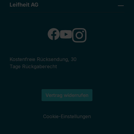
Leifheit AG
Kostenfreie Rücksendung, 30
Tage Rückgaberecht
Vertrag widerrufen
Cookie-Einstellungen