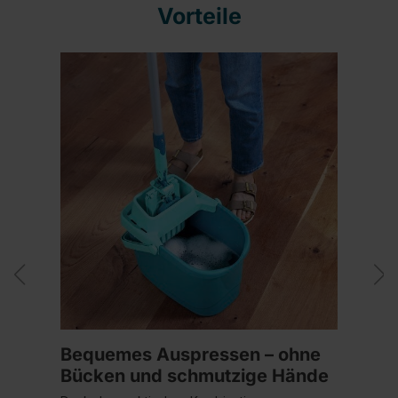
Vorteile
Bequemes Auspressen – ohne
Bücken und schmutzige Hände