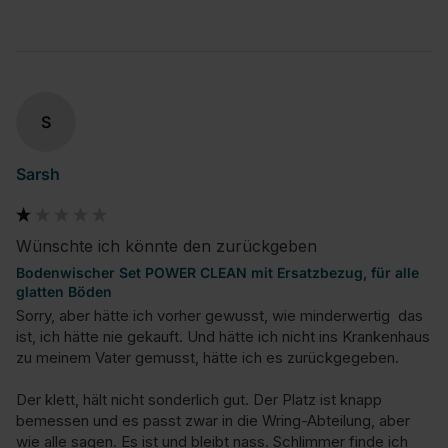
S
Sarsh
Wünschte ich könnte den zurückgeben
Bodenwischer Set POWER CLEAN mit Ersatzbezug, für alle
glatten Böden
Sorry, aber hätte ich vorher gewusst, wie minderwertig  das 
ist, ich hätte nie gekauft. Und hätte ich nicht ins Krankenhaus 
zu meinem Vater gemusst, hätte ich es zurückgegeben. 

Der klett, hält nicht sonderlich gut. Der Platz ist knapp 
bemessen und es passt zwar in die Wring-Abteilung, aber 
wie alle sagen. Es ist und bleibt nass. Schlimmer finde ich 