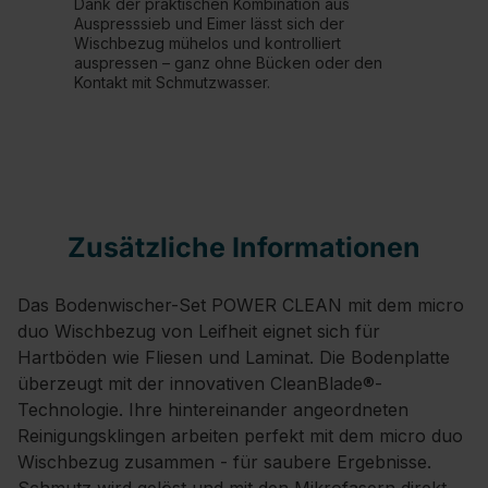
Dank der praktischen Kombination aus
Auspresssieb und Eimer lässt sich der
Wischbezug mühelos und kontrolliert
auspressen – ganz ohne Bücken oder den
Kontakt mit Schmutzwasser.
Zusätzliche Informationen
Das Bodenwischer-Set POWER CLEAN mit dem micro
duo Wischbezug von Leifheit eignet sich für
Hartböden wie Fliesen und Laminat. Die Bodenplatte
überzeugt mit der innovativen CleanBlade®-
Technologie. Ihre hintereinander angeordneten
Reinigungsklingen arbeiten perfekt mit dem micro duo
Wischbezug zusammen - für saubere Ergebnisse.