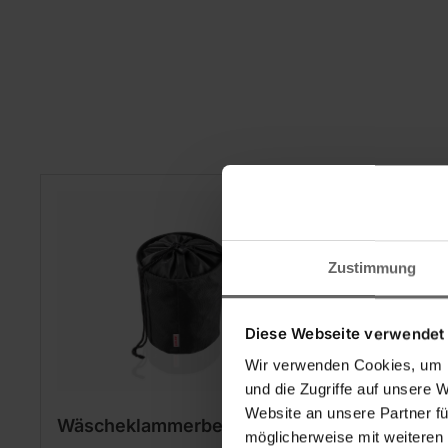
-23%
Zustimmung
Diese Webseite verwendet
Wir verwenden Cookies, um I
und die Zugriffe auf unsere 
Website an unsere Partner fü
Wäscheklammerbeutel
Wäsche
möglicherweise mit weiteren