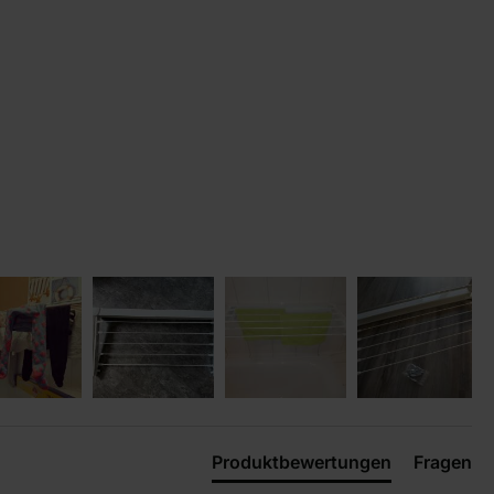
Produktbewertungen
Fragen