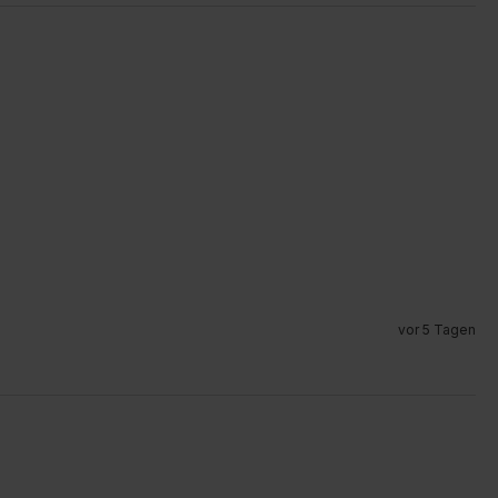
vor 5 Tagen