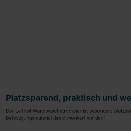
Platzsparend, praktisch und we
Der Leifheit Wandwäschetrockner ist besonders platzspa
Befestigungsmaterial direkt montiert werden!