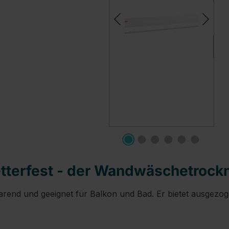
tterfest - der Wandwäschetrockn
rend und geeignet für Balkon und Bad. Er bietet ausgezog