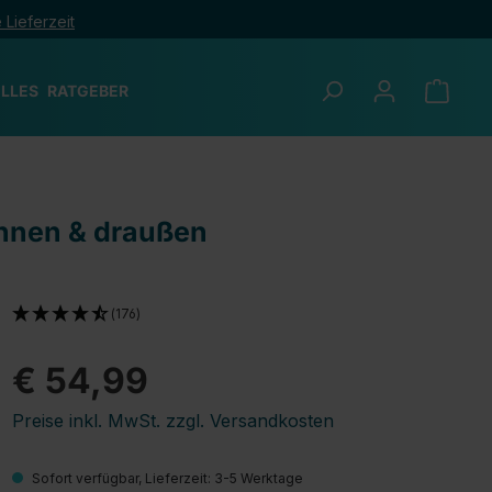
 Lieferzeit
LLES
RATGEBER
innen & draußen
(176)
€ 54,99
Preise inkl. MwSt. zzgl. Versandkosten
Sofort verfügbar, Lieferzeit: 3-5 Werktage