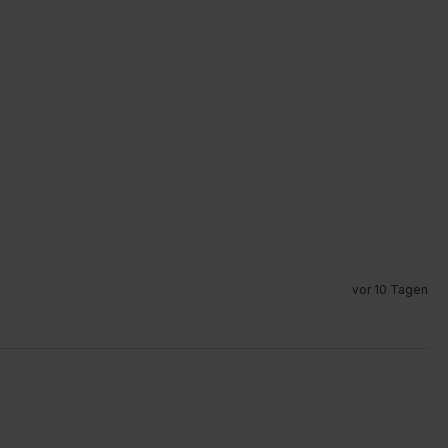
vor 10 Tagen