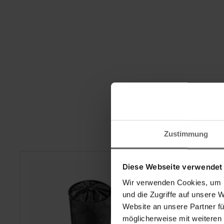
Zustimmung
Diese Webseite verwendet
-23%
Wir verwenden Cookies, um I
und die Zugriffe auf unsere 
Website an unsere Partner fü
möglicherweise mit weiteren