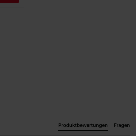
Produktbewertungen
Fragen