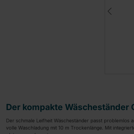
Der kompakte Wäscheständer Cl
Der schmale Leifheit Wäscheständer passt problemlos au
volle Waschladung mit 10 m Trockenlänge. Mit integriert