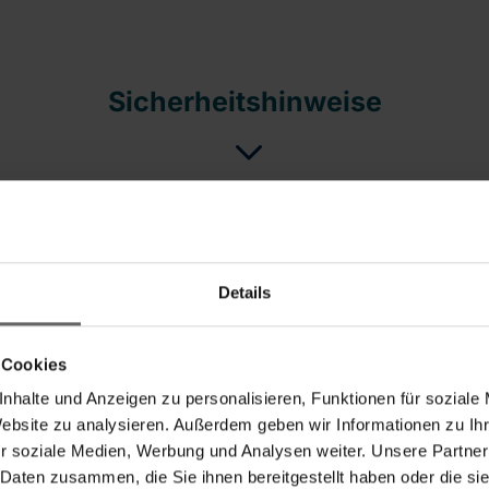
Sicherheitshinweise
Set & Accessories
Details
 Cookies
-23%
nhalte und Anzeigen zu personalisieren, Funktionen für soziale
Website zu analysieren. Außerdem geben wir Informationen zu I
r soziale Medien, Werbung und Analysen weiter. Unsere Partner
 Daten zusammen, die Sie ihnen bereitgestellt haben oder die s