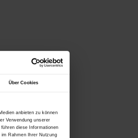
Über Cookies
 Medien anbieten zu können
hrer Verwendung unserer
 führen diese Informationen
ie im Rahmen Ihrer Nutzung