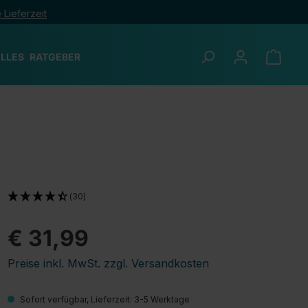
 Lieferzeit
LLES
RATGEBER
(30)
€ 31,99
Preise inkl. MwSt. zzgl. Versandkosten
Sofort verfügbar, Lieferzeit: 3-5 Werktage