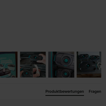
Produktbewertungen
Fragen