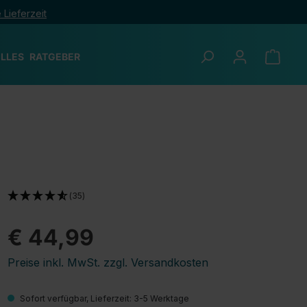
 Lieferzeit
LLES
RATGEBER
(35)
€ 44,99
Preise inkl. MwSt. zzgl. Versandkosten
Sofort verfügbar, Lieferzeit: 3-5 Werktage