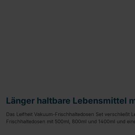
Länger haltbare Lebensmittel 
Das Leifheit Vakuum-Frischhaltedosen Set verschließt Le
Frischhaltedosen mit 500ml, 800ml und 1400ml und ein