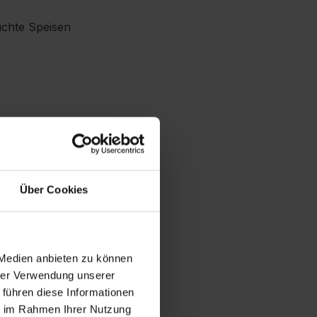
uchte Speisen
Über Cookies
 Medien anbieten zu können
hrer Verwendung unserer
 führen diese Informationen
ie im Rahmen Ihrer Nutzung