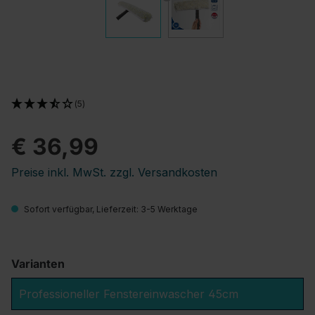
(5)
€ 36,99
Preise inkl. MwSt. zzgl. Versandkosten
Sofort verfügbar, Lieferzeit: 3-5 Werktage
Varianten
Professioneller Fenstereinwascher 45cm