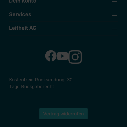
Dein Konto
Services
Leifheit AG
Kostenfreie Rücksendung, 30
Tage Rückgaberecht
Vertrag widerrufen