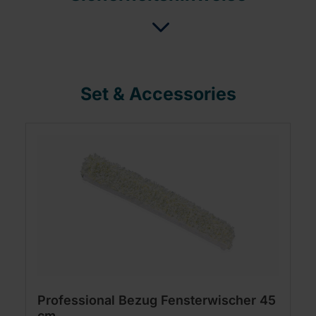
Set & Accessories
Professional Bezug Fensterwischer 45
cm