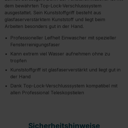
dem bewährten Top-Lock-Verschlusssystem
ausgestattet. Sein Kunststoffgriff besteht aus
glasfaserverstärktem Kunststoff und liegt beim
Arbeiten besonders gut in der Hand.
Professioneller Leifheit Einwascher mit spezieller
Fensterreinigungsfaser
Kann extrem viel Wasser aufnehmen ohne zu
tropfen
Kunststoffgriff ist glasfaserverstärkt und liegt gut in
der Hand
Dank Top-Lock-Verschlusssystem kompatibel mit
allen Professional Teleskopstielen
Sicherheitshinweise