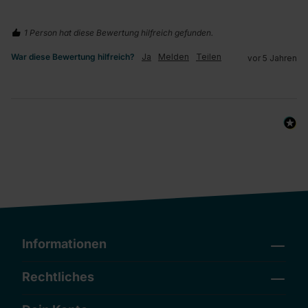
1 Person hat diese Bewertung hilfreich gefunden.
War diese Bewertung hilfreich?
Ja
Melden
Teilen
vor 5 Jahren
Informationen
Rechtliches