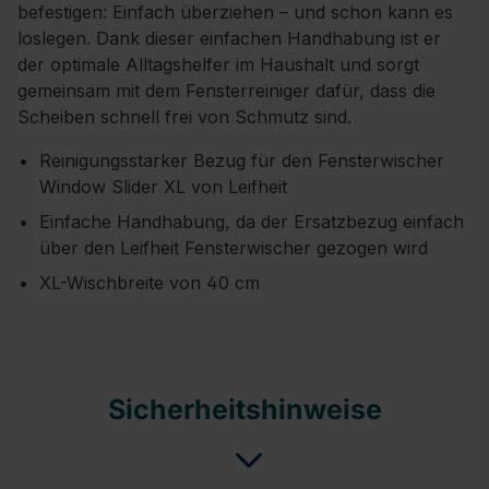
befestigen: Einfach überziehen – und schon kann es
loslegen. Dank dieser einfachen Handhabung ist er
der optimale Alltagshelfer im Haushalt und sorgt
gemeinsam mit dem Fensterreiniger dafür, dass die
Scheiben schnell frei von Schmutz sind.
Reinigungsstarker Bezug für den Fensterwischer
Window Slider XL von Leifheit
Einfache Handhabung, da der Ersatzbezug einfach
über den Leifheit Fensterwischer gezogen wird
XL-Wischbreite von 40 cm
Sicherheitshinweise