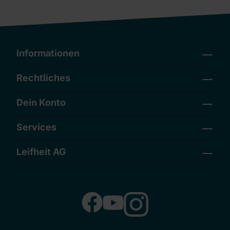
Informationen
Rechtliches
Dein Konto
Services
Leifheit AG