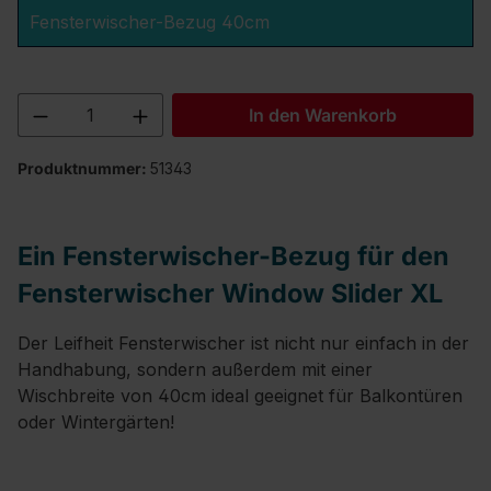
Fensterwischer-Bezug 40cm
Produkt Anzahl: Gib den gewünschten We
In den Warenkorb
Produktnummer:
51343
Ein Fensterwischer-Bezug für den
Fensterwischer Window Slider XL
Der Leifheit Fensterwischer ist nicht nur einfach in der
Handhabung, sondern außerdem mit einer
Wischbreite von 40cm ideal geeignet für Balkontüren
oder Wintergärten!