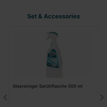
Set & Accessories
Glasreiniger Sprühflasche 500 ml