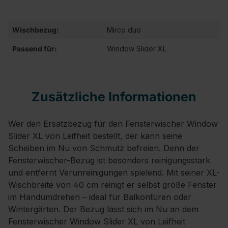
Wischbezug:
Mirco duo
Passend für:
Window Slider XL
Zusätzliche Informationen
Wer den Ersatzbezug für den Fensterwischer Window
Slider XL von Leifheit bestellt, der kann seine
Scheiben im Nu von Schmutz befreien. Denn der
Fensterwischer-Bezug ist besonders reinigungsstark
und entfernt Verunreinigungen spielend. Mit seiner XL-
Wischbreite von 40 cm reinigt er selbst große Fenster
im Handumdrehen – ideal für Balkontüren oder
Wintergärten. Der Bezug lässt sich im Nu an dem
Fensterwischer Window Slider XL von Leifheit