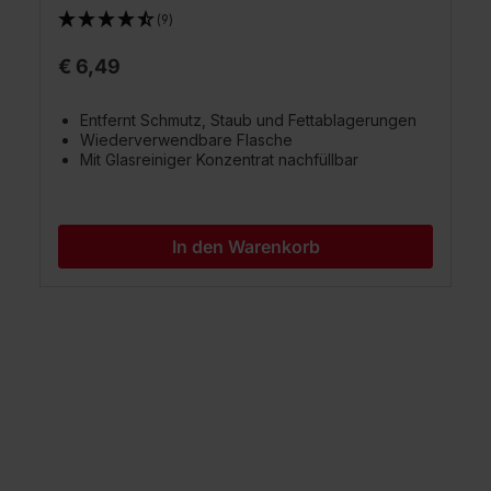
(9)
€ 6,49
Entfernt Schmutz, Staub und Fettablagerungen
Wiederverwendbare Flasche
Mit Glasreiniger Konzentrat nachfüllbar
In den Warenkorb