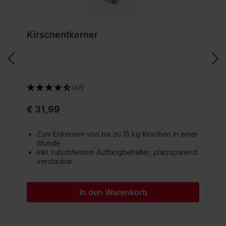
Kirschentkerner
(67)
€ 31,99
Zum Enkernen von bis zu 15 kg Kirschen in einer
Stunde
Inkl. rutschfestem Auffangbehälter, platzsparend
verstaubar
In den Warenkorb