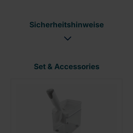
Sicherheitshinweise
Set & Accessories