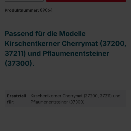
Produktnummer:
89064
Passend für die Modelle
Kirschentkerner Cherrymat (37200,
37211) und Pflaumenentsteiner
(37300).
Ersatzteil
Kirschentkerner Cherrymat (37200, 37211) und
für:
Pflaumenentsteiner (37300)