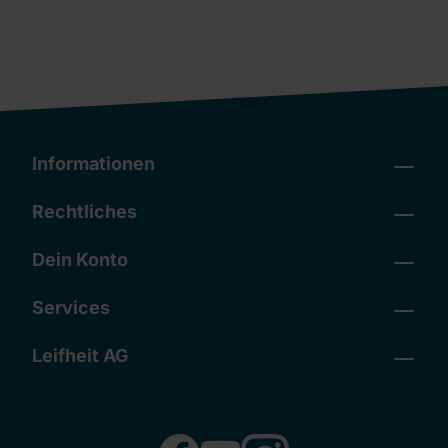
Informationen
Rechtliches
Dein Konto
Services
Leifheit AG