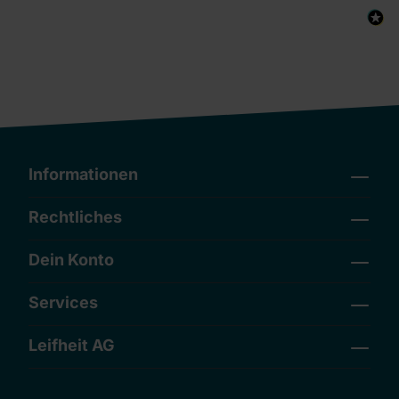
Informationen
Rechtliches
Dein Konto
Services
Leifheit AG