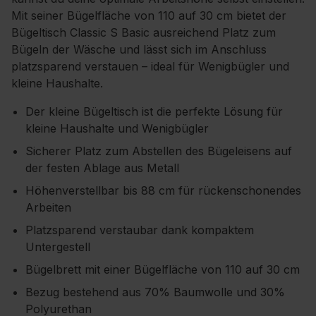
Mit seiner Bügelfläche von 110 auf 30 cm bietet der
Bügeltisch Classic S Basic ausreichend Platz zum
Bügeln der Wäsche und lässt sich im Anschluss
platzsparend verstauen – ideal für Wenigbügler und
kleine Haushalte.
Der kleine Bügeltisch ist die perfekte Lösung für
kleine Haushalte und Wenigbügler
Sicherer Platz zum Abstellen des Bügeleisens auf
der festen Ablage aus Metall
Höhenverstellbar bis 88 cm für rückenschonendes
Arbeiten
Platzsparend verstaubar dank kompaktem
Untergestell
Bügelbrett mit einer Bügelfläche von 110 auf 30 cm
Bezug bestehend aus 70% Baumwolle und 30%
Polyurethan