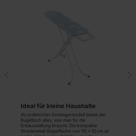
Ideal für kleine Haushalte
Als praktisches Einsteigermodell bietet der
Bügeltisch alles, was man für die
Erstausstattung braucht. Die kompakte
Streckmetall‑Bügelfläche von 110 × 30 cm ist