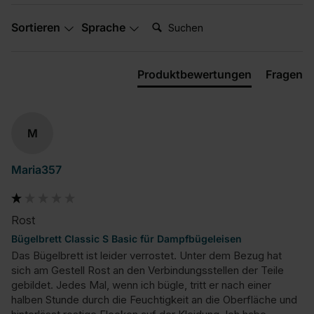
Suchen:
Sortieren
Sprache
Produktbewertungen
Fragen
M
Maria357
Rost
Bügelbrett Classic S Basic für Dampfbügeleisen
Das Bügelbrett ist leider verrostet. Unter dem Bezug hat 
sich am Gestell Rost an den Verbindungsstellen der Teile 
gebildet. Jedes Mal, wenn ich bügle, tritt er nach einer 
halben Stunde durch die Feuchtigkeit an die Oberfläche und 