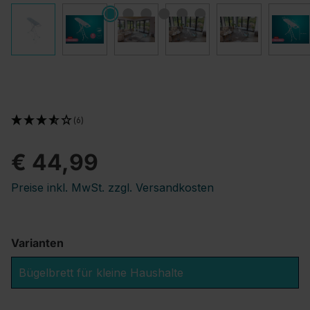
(6)
€ 44,99
Preise inkl. MwSt. zzgl. Versandkosten
Varianten
Bügelbrett für kleine Haushalte