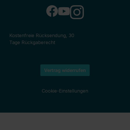
Kostenfreie Rücksendung, 30
Tage Rückgaberecht
Vertrag widerrufen
Cookie-Einstellungen