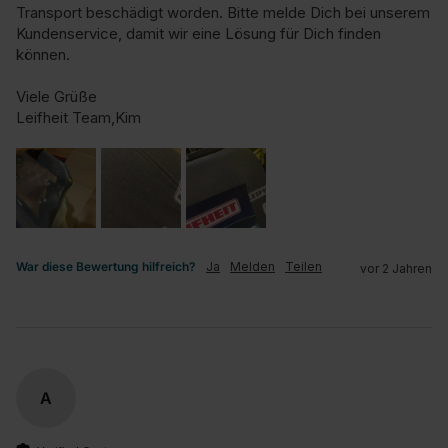
Transport beschädigt worden. Bitte melde Dich bei unserem 
Kundenservice, damit wir eine Lösung für Dich finden 
können.

Viele Grüße

Leifheit Team,Kim
War diese Bewertung hilfreich?
Ja
Melden
Teilen
vor 2 Jahren
A