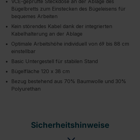
VCE-geprüfte Steckdose an der Ablage des
Bügelbretts zum Einstecken des Bügeleisens für
bequemes Arbeiten
Kein störendes Kabel dank der integrierten
Kabelhalterung an der Ablage
Optimale Arbeitshöhe individuell von 69 bis 88 cm
einstellbar
Basic Untergestell für stabilen Stand
Bügelfläche 120 x 38 cm
Bezug bestehend aus 70% Baumwolle und 30%
Polyurethan
Sicherheitshinweise