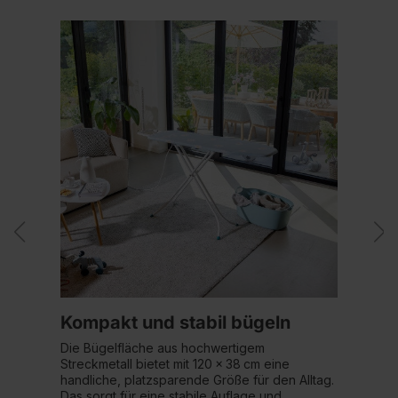
Kompakt und stabil bügeln
Die Bügelfläche aus hochwertigem
Streckmetall bietet mit 120 × 38 cm eine
handliche, platzsparende Größe für den Alltag.
Das sorgt für eine stabile Auflage und