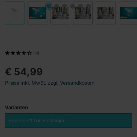
(59)
€ 54,99
Preise inkl. MwSt. zzgl. Versandkosten
Varianten
Bügelbrett für Einsteiger