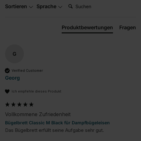
Suchen:
Sortieren
Sprache
Produktbewertungen
Fragen
G
Verified Customer
Georg
Ich empfehle dieses Produkt
Vollkommene Zufriedenheit
Bügelbrett Classic M Black für Dampfbügeleisen
Das Bügelbrett erfüllt seine Aufgabe sehr gut.