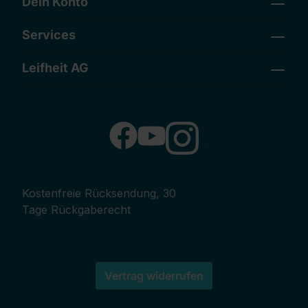
Dein Konto
Services
Leifheit AG
Kostenfreie Rücksendung, 30
Tage Rückgaberecht
Vertrag widerrufen