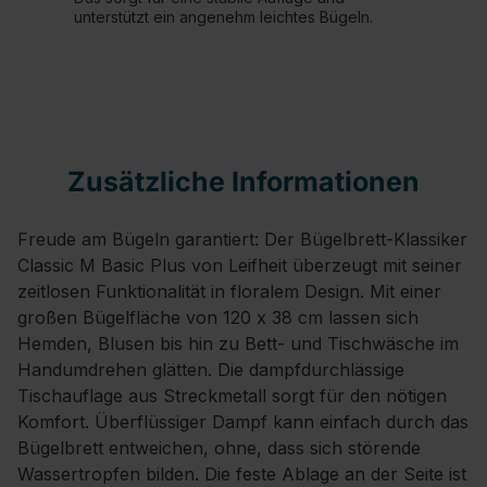
unterstützt ein angenehm leichtes Bügeln.
Zusätzliche Informationen
Freude am Bügeln garantiert: Der Bügelbrett-Klassiker
Classic M Basic Plus von Leifheit überzeugt mit seiner
zeitlosen Funktionalität in floralem Design. Mit einer
großen Bügelfläche von 120 x 38 cm lassen sich
Hemden, Blusen bis hin zu Bett- und Tischwäsche im
Handumdrehen glätten. Die dampfdurchlässige
Tischauflage aus Streckmetall sorgt für den nötigen
Komfort. Überflüssiger Dampf kann einfach durch das
Bügelbrett entweichen, ohne, dass sich störende
Wassertropfen bilden. Die feste Ablage an der Seite ist