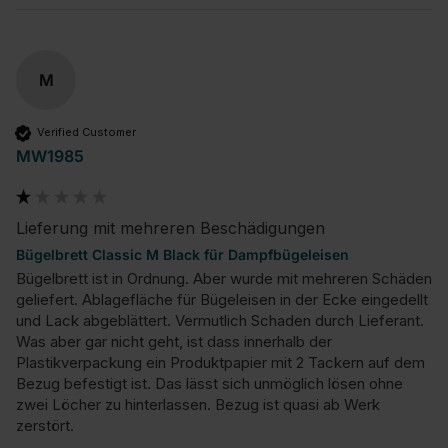
M
Verified Customer
MW1985
Lieferung mit mehreren Beschädigungen
Bügelbrett Classic M Black für Dampfbügeleisen
Bügelbrett ist in Ordnung. Aber wurde mit mehreren Schäden 
geliefert. Ablagefläche für Bügeleisen in der Ecke eingedellt 
und Lack abgeblättert. Vermutlich Schaden durch Lieferant. 
Was aber gar nicht geht, ist dass innerhalb der 
Plastikverpackung ein Produktpapier mit 2 Tackern auf dem 
Bezug befestigt ist. Das lässt sich unmöglich lösen ohne 
zwei Löcher zu hinterlassen. Bezug ist quasi ab Werk 
zerstört.