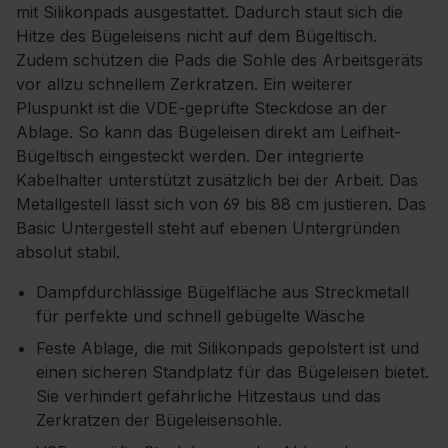
mit Silikonpads ausgestattet. Dadurch staut sich die
Hitze des Bügeleisens nicht auf dem Bügeltisch.
Zudem schützen die Pads die Sohle des Arbeitsgeräts
vor allzu schnellem Zerkratzen. Ein weiterer
Pluspunkt ist die VDE-geprüfte Steckdose an der
Ablage. So kann das Bügeleisen direkt am Leifheit-
Bügeltisch eingesteckt werden. Der integrierte
Kabelhalter unterstützt zusätzlich bei der Arbeit. Das
Metallgestell lässt sich von 69 bis 88 cm justieren. Das
Basic Untergestell steht auf ebenen Untergründen
absolut stabil.
Dampfdurchlässige Bügelfläche aus Streckmetall
für perfekte und schnell gebügelte Wäsche
Feste Ablage, die mit Silikonpads gepolstert ist und
einen sicheren Standplatz für das Bügeleisen bietet.
Sie verhindert gefährliche Hitzestaus und das
Zerkratzen der Bügeleisensohle.