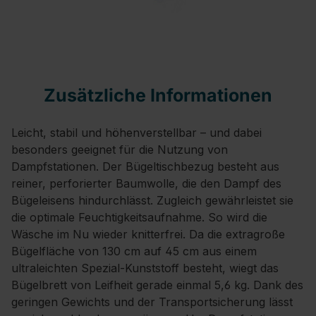
Zusätzliche Informationen
Leicht, stabil und höhenverstellbar – und dabei
besonders geeignet für die Nutzung von
Dampfstationen. Der Bügeltischbezug besteht aus
reiner, perforierter Baumwolle, die den Dampf des
Bügeleisens hindurchlässt. Zugleich gewährleistet sie
die optimale Feuchtigkeitsaufnahme. So wird die
Wäsche im Nu wieder knitterfrei. Da die extragroße
Bügelfläche von 130 cm auf 45 cm aus einem
ultraleichten Spezial-Kunststoff besteht, wiegt das
Bügelbrett von Leifheit gerade einmal 5,6 kg. Dank des
geringen Gewichts und der Transportsicherung lässt