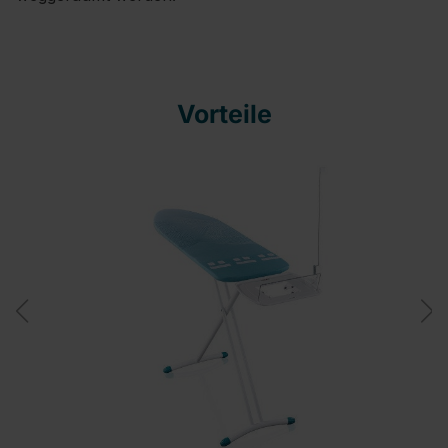
Vorteile