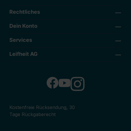
Rechtliches
Dein Konto
Services
Leifheit AG
Kostenfreie Rücksendung, 30
Tage Rückgaberecht