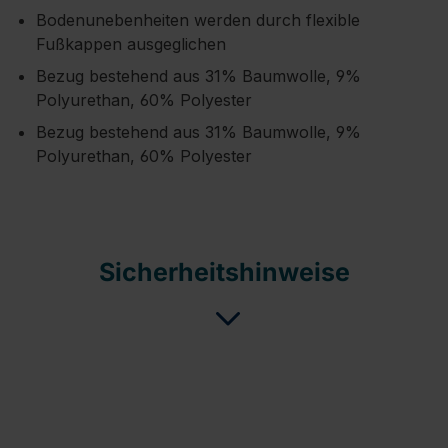
Bodenunebenheiten werden durch flexible
Fußkappen ausgeglichen
Bezug bestehend aus 31% Baumwolle, 9%
Polyurethan, 60% Polyester
Bezug bestehend aus 31% Baumwolle, 9%
Polyurethan, 60% Polyester
Sicherheitshinweise