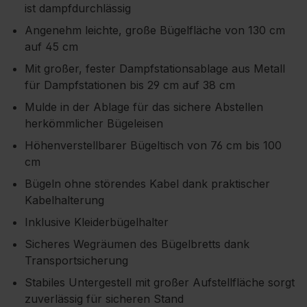
ist dampfdurchlässig
Angenehm leichte, große Bügelfläche von 130 cm
auf 45 cm
Mit großer, fester Dampfstationsablage aus Metall
für Dampfstationen bis 29 cm auf 38 cm
Mulde in der Ablage für das sichere Abstellen
herkömmlicher Bügeleisen
Höhenverstellbarer Bügeltisch von 76 cm bis 100
cm
Bügeln ohne störendes Kabel dank praktischer
Kabelhalterung
Inklusive Kleiderbügelhalter
Sicheres Wegräumen des Bügelbretts dank
Transportsicherung
Stabiles Untergestell mit großer Aufstellfläche sorgt
zuverlässig für sicheren Stand