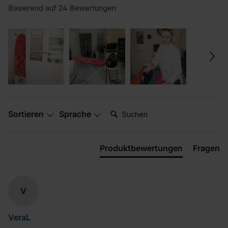
Basierend auf 24 Bewertungen
Suchen:
Sortieren
Sprache
Produktbewertungen
Fragen
V
VeraL