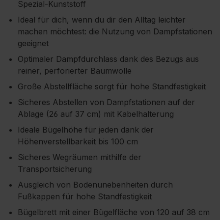
Spezial-Kunststoff
Ideal für dich, wenn du dir den Alltag leichter
machen möchtest: die Nutzung von Dampfstationen
geeignet
Optimaler Dampfdurchlass dank des Bezugs aus
reiner, perforierter Baumwolle
Große Abstellfläche sorgt für hohe Standfestigkeit
Sicheres Abstellen von Dampfstationen auf der
Ablage (26 auf 37 cm) mit Kabelhalterung
Ideale Bügelhöhe für jeden dank der
Höhenverstellbarkeit bis 100 cm
Sicheres Wegräumen mithilfe der
Transportsicherung
Ausgleich von Bodenunebenheiten durch
Fußkappen für hohe Standfestigkeit
Bügelbrett mit einer Bügelfläche von 120 auf 38 cm