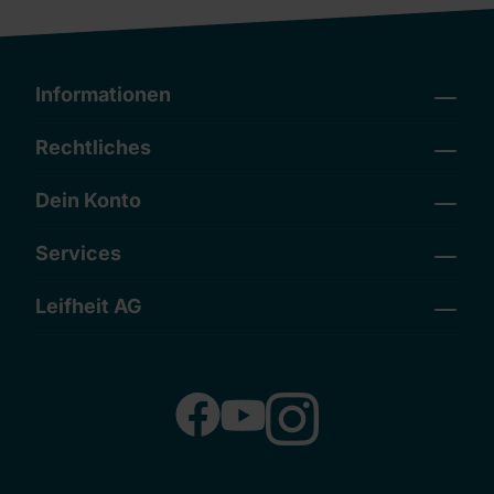
Informationen
Rechtliches
Dein Konto
Services
Leifheit AG